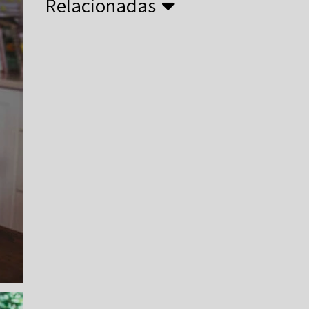
Relacionadas