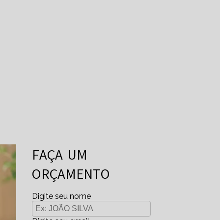
FAÇA UM
ORÇAMENTO
Digite seu nome