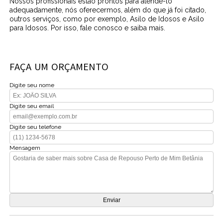
Nossos profissionais estão prontos para atendê-lo
adequadamente, nós oferecermos, além do que já foi citado,
outros serviços, como por exemplo, Asilo de Idosos e Asilo
para Idosos. Por isso, fale conosco e saiba mais.
FAÇA UM ORÇAMENTO
Digite seu nome
Digite seu email
Digite seu telefone
Mensagem