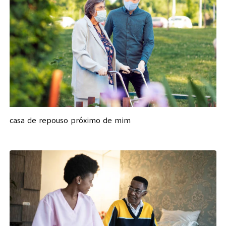
casa de repouso próximo de mim