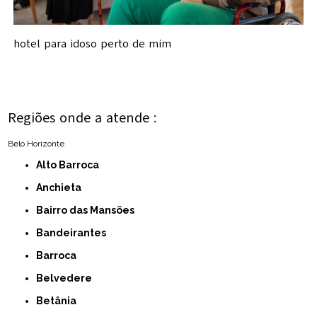
hotel para idoso perto de mim
Regiões onde a atende :
Belo Horizonte
Alto Barroca
Anchieta
Bairro das Mansões
Bandeirantes
Barroca
Belvedere
Betânia