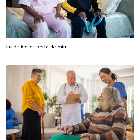
lar de idosos perto de mim