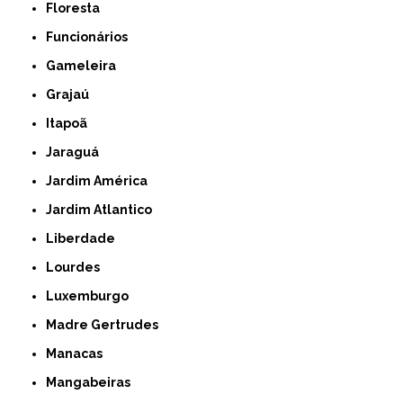
Floresta
Funcionários
Gameleira
Grajaú
Itapoã
Jaraguá
Jardim América
Jardim Atlantico
Liberdade
Lourdes
Luxemburgo
Madre Gertrudes
Manacas
Mangabeiras