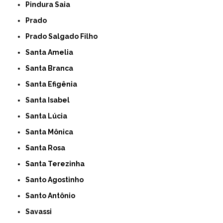
Pindura Saia
Prado
Prado Salgado Filho
Santa Amelia
Santa Branca
Santa Efigênia
Santa Isabel
Santa Lúcia
Santa Mônica
Santa Rosa
Santa Terezinha
Santo Agostinho
Santo Antônio
Savassi