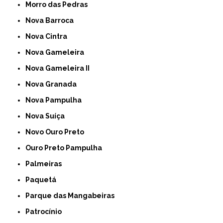
Morro das Pedras
Nova Barroca
Nova Cintra
Nova Gameleira
Nova Gameleira II
Nova Granada
Nova Pampulha
Nova Suíça
Novo Ouro Preto
Ouro Preto Pampulha
Palmeiras
Paquetá
Parque das Mangabeiras
Patrocínio