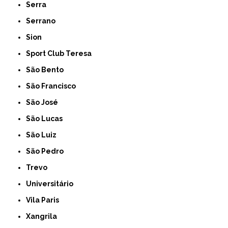
Serra
Serrano
Sion
Sport Club Teresa
São Bento
São Francisco
São José
São Lucas
São Luiz
São Pedro
Trevo
Universitário
Vila Paris
Xangrila