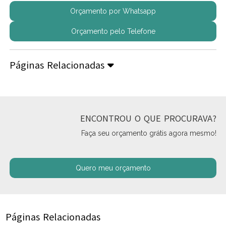
Orçamento por Whatsapp
Orçamento pelo Telefone
Páginas Relacionadas
ENCONTROU O QUE PROCURAVA?
Faça seu orçamento grátis agora mesmo!
Quero meu orçamento
Páginas Relacionadas