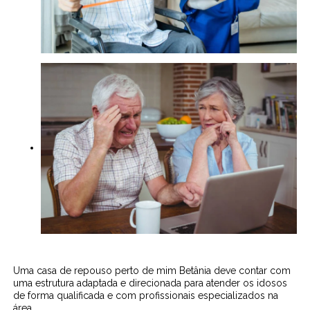
Uma casa de repouso perto de mim Betânia deve contar com
uma estrutura adaptada e direcionada para atender os idosos
de forma qualificada e com profissionais especializados na
área.