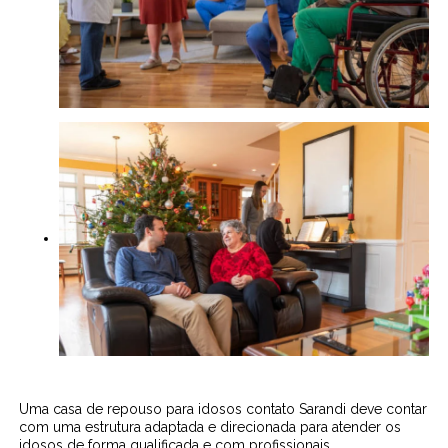
Uma casa de repouso para idosos contato Sarandi deve contar
com uma estrutura adaptada e direcionada para atender os
idosos de forma qualificada e com profissionais