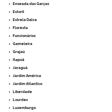
Enseada das Garças
Estoril
Estrela Dalva
Floresta
Funcionários
Gameleira
Grajaú
Itapoã
Jaraguá
Jardim América
Jardim Atlantico
Liberdade
Lourdes
Luxemburgo