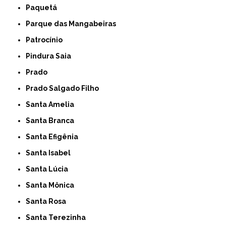
Paquetá
Parque das Mangabeiras
Patrocínio
Pindura Saia
Prado
Prado Salgado Filho
Santa Amelia
Santa Branca
Santa Efigênia
Santa Isabel
Santa Lúcia
Santa Mônica
Santa Rosa
Santa Terezinha