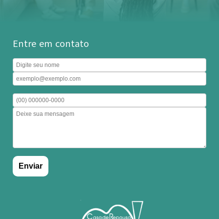
Entre em contato