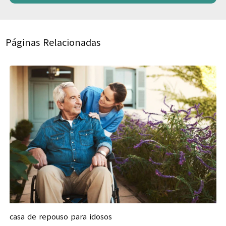
Páginas Relacionadas
casa de repouso para idosos