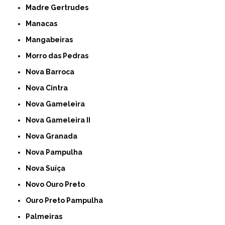
Madre Gertrudes
Manacas
Mangabeiras
Morro das Pedras
Nova Barroca
Nova Cintra
Nova Gameleira
Nova Gameleira II
Nova Granada
Nova Pampulha
Nova Suíça
Novo Ouro Preto
Ouro Preto Pampulha
Palmeiras