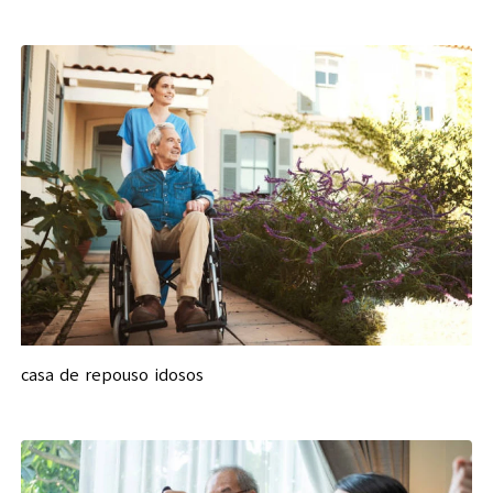
casa de repouso idosos