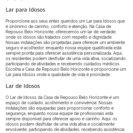
Lar para Idosos
Proporcione aos seus entes queridos um Lar para Idosos que
é sinônimo de carinho, conforto e atenção. Na Casa de
Repouso Belo Horizonte, oferecemos um lar de verdade,
onde os idosos são tratados com respeito e dignidade.
Nossas instalações são projetadas para oferecer um ambiente
seguro e acolhedor, enquanto nossa equipe qualificada está
sempre pronta para oferecer assistência personalizada. Aqui,
os residentes podem desfrutar de uma vida ativa, socializando,
participando de atividades e recebendo cuidados médicos.
Escolha a Casa de Repouso Belo Horizonte e proporcione um
Lar para Idosos onde a qualidade de vida é prioridade.
Lar de Idosos
O Lar de Idosos da Casa de Repouso Belo Horizonte é um
espaço de cuidado, acolhimento e convivência. Nossas
instalações são equipadas para proporcionar conforto e
segurança, enquanto nossa equipe de profissionais está
sempre disponível para oferecer apoio e carinho. Aqui, os
idosos podem desfrutar de uma vida ativa e socialmente
envolvente, participando de atividades, recebendo assistência