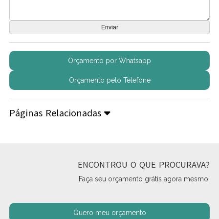
Orçamento por Whatsapp
Orçamento pelo Telefone
Páginas Relacionadas
ENCONTROU O QUE PROCURAVA?
Faça seu orçamento grátis agora mesmo!
Quero meu orçamento