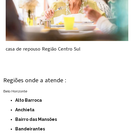
casa de repouso Região Centro Sul
Regiões onde a atende :
Belo Horizonte
Alto Barroca
Anchieta
Bairro das Mansões
Bandeirantes