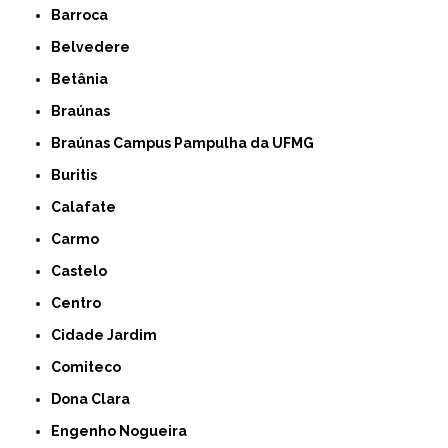
Barroca
Belvedere
Betânia
Braúnas
Braúnas Campus Pampulha da UFMG
Buritis
Calafate
Carmo
Castelo
Centro
Cidade Jardim
Comiteco
Dona Clara
Engenho Nogueira