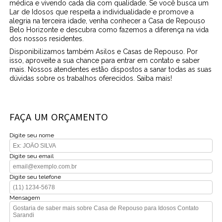
médica e vivendo cada dia com qualidade. Se você busca um
Lar de Idosos que respeita a individualidade e promove a
alegria na terceira idade, venha conhecer a Casa de Repouso
Belo Horizonte e descubra como fazemos a diferença na vida
dos nossos residentes.
Disponibilizamos também Asilos e Casas de Repouso. Por
isso, aproveite a sua chance para entrar em contato e saber
mais. Nossos atendentes estão dispostos a sanar todas as suas
dúvidas sobre os trabalhos oferecidos. Saiba mais!
FAÇA UM ORÇAMENTO
Digite seu nome
Digite seu email
Digite seu telefone
Mensagem