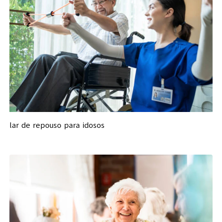
lar de repouso para idosos