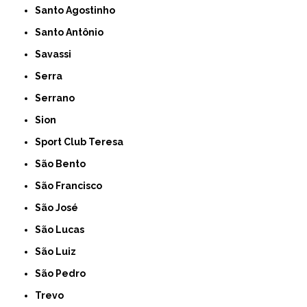
Santo Agostinho
Santo Antônio
Savassi
Serra
Serrano
Sion
Sport Club Teresa
São Bento
São Francisco
São José
São Lucas
São Luiz
São Pedro
Trevo