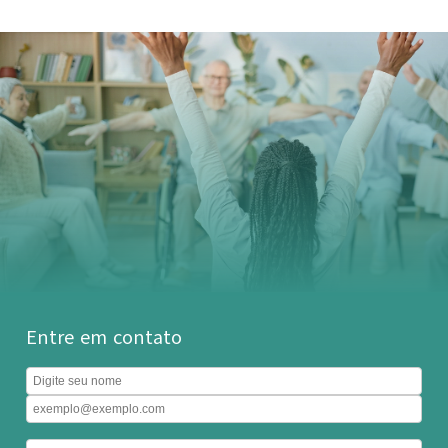
Entre em contato