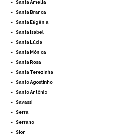
Santa Amelia
Santa Branca
Santa Efigênia
Santa Isabel
Santa Lúcia
Santa Mônica
Santa Rosa
Santa Terezinha
Santo Agostinho
Santo Antônio
Savassi
Serra
Serrano
Sion