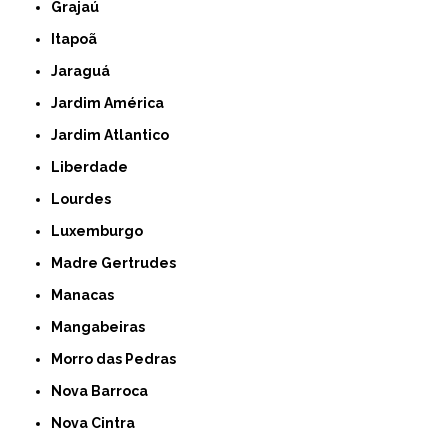
Grajaú
Itapoã
Jaraguá
Jardim América
Jardim Atlantico
Liberdade
Lourdes
Luxemburgo
Madre Gertrudes
Manacas
Mangabeiras
Morro das Pedras
Nova Barroca
Nova Cintra