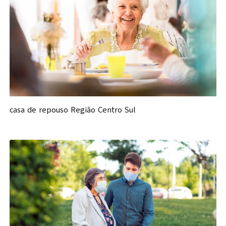
casa de repouso Região Centro Sul