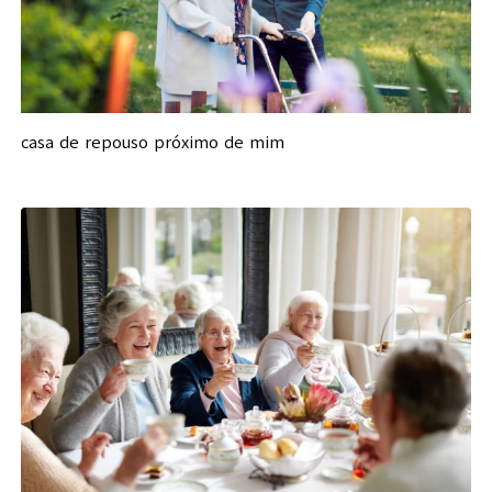
casa de repouso próximo de mim