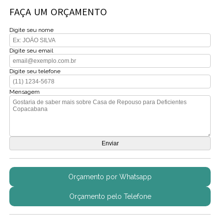
FAÇA UM ORÇAMENTO
Digite seu nome
Digite seu email
Digite seu telefone
Mensagem
Orçamento por Whatsapp
Orçamento pelo Telefone