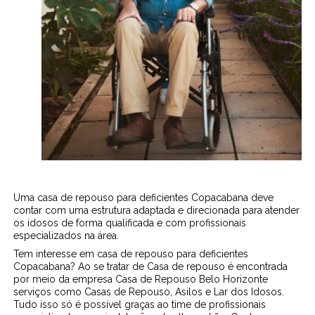
Uma casa de repouso para deficientes Copacabana deve
contar com uma estrutura adaptada e direcionada para atender
os idosos de forma qualificada e com profissionais
especializados na área.
Tem interesse em casa de repouso para deficientes
Copacabana? Ao se tratar de Casa de repouso é encontrada
por meio da empresa Casa de Repouso Belo Horizonte
serviços como Casas de Repouso, Asilos e Lar dos Idosos.
Tudo isso só é possível graças ao time de profissionais