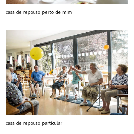
casa de repouso perto de mim
casa de repouso particular