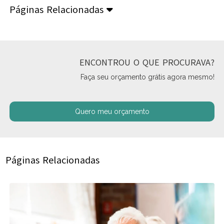
Páginas Relacionadas
ENCONTROU O QUE PROCURAVA?
Faça seu orçamento grátis agora mesmo!
Quero meu orçamento
Páginas Relacionadas