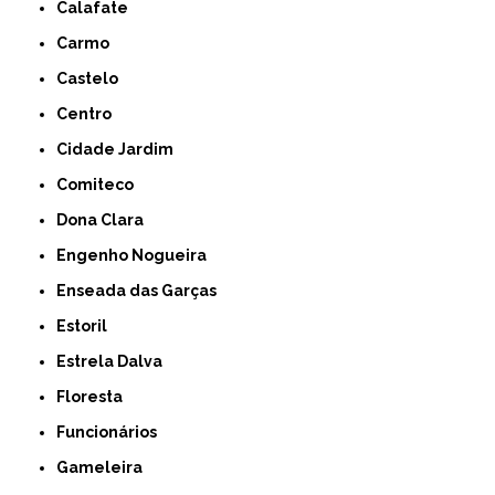
Calafate
Carmo
Castelo
Centro
Cidade Jardim
Comiteco
Dona Clara
Engenho Nogueira
Enseada das Garças
Estoril
Estrela Dalva
Floresta
Funcionários
Gameleira