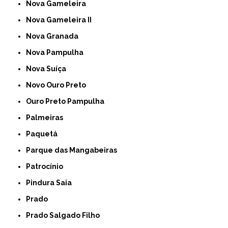
Nova Gameleira
Nova Gameleira II
Nova Granada
Nova Pampulha
Nova Suíça
Novo Ouro Preto
Ouro Preto Pampulha
Palmeiras
Paquetá
Parque das Mangabeiras
Patrocínio
Pindura Saia
Prado
Prado Salgado Filho