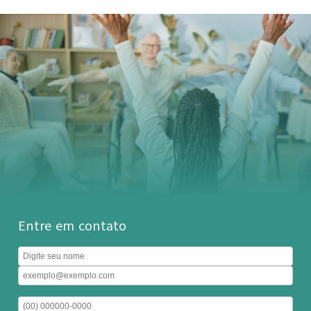
Entre em contato