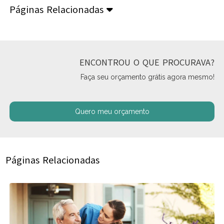
Páginas Relacionadas
ENCONTROU O QUE PROCURAVA?
Faça seu orçamento grátis agora mesmo!
Quero meu orçamento
Páginas Relacionadas