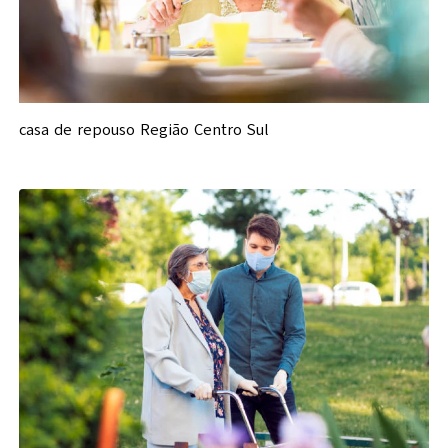
casa de repouso Região Centro Sul