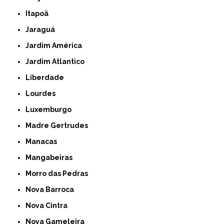
Itapoã
Jaraguá
Jardim América
Jardim Atlantico
Liberdade
Lourdes
Luxemburgo
Madre Gertrudes
Manacas
Mangabeiras
Morro das Pedras
Nova Barroca
Nova Cintra
Nova Gameleira