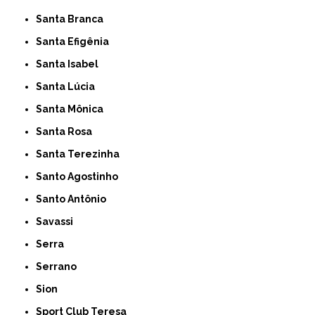
Santa Branca
Santa Efigênia
Santa Isabel
Santa Lúcia
Santa Mônica
Santa Rosa
Santa Terezinha
Santo Agostinho
Santo Antônio
Savassi
Serra
Serrano
Sion
Sport Club Teresa