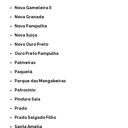
Nova Gameleira II
Nova Granada
Nova Pampulha
Nova Suíça
Novo Ouro Preto
Ouro Preto Pampulha
Palmeiras
Paquetá
Parque das Mangabeiras
Patrocínio
Pindura Saia
Prado
Prado Salgado Filho
Santa Amelia