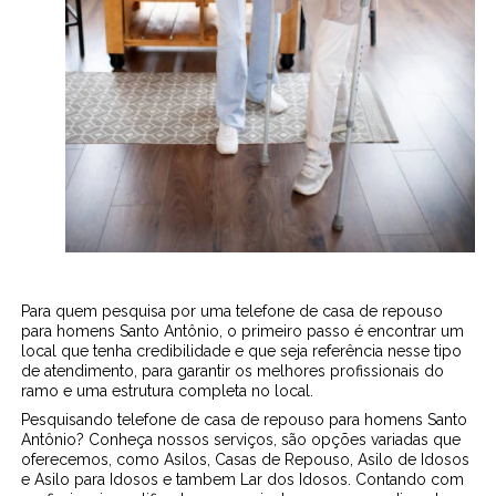
Para quem pesquisa por uma telefone de casa de repouso
para homens Santo Antônio, o primeiro passo é encontrar um
local que tenha credibilidade e que seja referência nesse tipo
de atendimento, para garantir os melhores profissionais do
ramo e uma estrutura completa no local.
Pesquisando telefone de casa de repouso para homens Santo
Antônio? Conheça nossos serviços, são opções variadas que
oferecemos, como Asilos, Casas de Repouso, Asilo de Idosos
e Asilo para Idosos e tambem Lar dos Idosos. Contando com