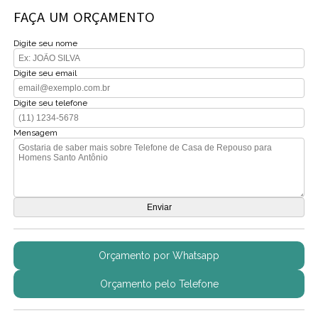
FAÇA UM ORÇAMENTO
Digite seu nome
Digite seu email
Digite seu telefone
Mensagem
Orçamento por Whatsapp
Orçamento pelo Telefone