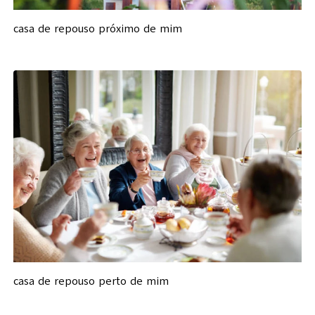
casa de repouso próximo de mim
casa de repouso perto de mim