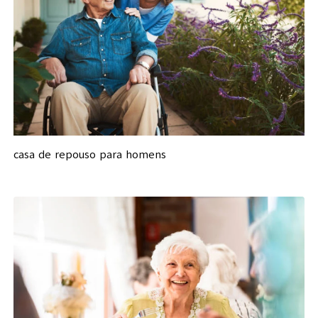
casa de repouso para homens