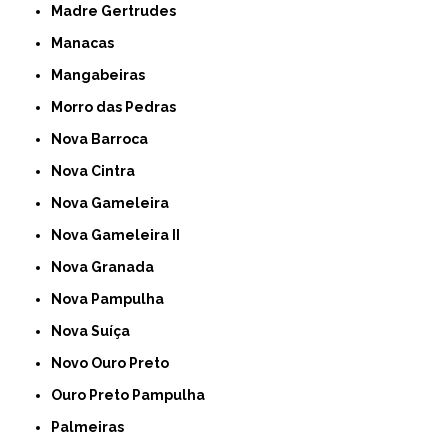
Madre Gertrudes
Manacas
Mangabeiras
Morro das Pedras
Nova Barroca
Nova Cintra
Nova Gameleira
Nova Gameleira II
Nova Granada
Nova Pampulha
Nova Suíça
Novo Ouro Preto
Ouro Preto Pampulha
Palmeiras