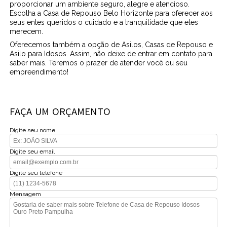
proporcionar um ambiente seguro, alegre e atencioso.
Escolha a Casa de Repouso Belo Horizonte para oferecer aos
seus entes queridos o cuidado e a tranquilidade que eles
merecem.
Oferecemos também a opção de Asilos, Casas de Repouso e
Asilo para Idosos. Assim, não deixe de entrar em contato para
saber mais. Teremos o prazer de atender você ou seu
empreendimento!
FAÇA UM ORÇAMENTO
Digite seu nome
Digite seu email
Digite seu telefone
Mensagem