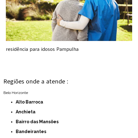
residência para idosos Pampulha
Regiões onde a atende :
Belo Horizonte
Alto Barroca
Anchieta
Bairro das Mansões
Bandeirantes