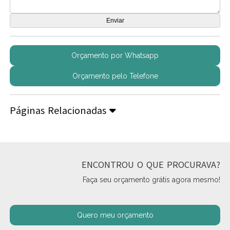
Orçamento por Whatsapp
Orçamento pelo Telefone
Páginas Relacionadas
ENCONTROU O QUE PROCURAVA?
Faça seu orçamento grátis agora mesmo!
Quero meu orçamento