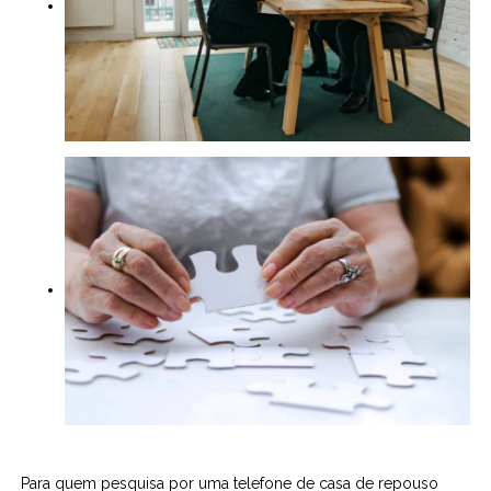
Para quem pesquisa por uma telefone de casa de repouso