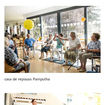
casa de repouso Pampulha