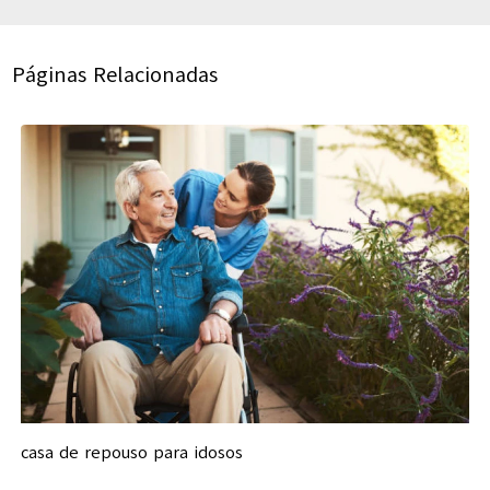
Páginas Relacionadas
casa de repouso para idosos