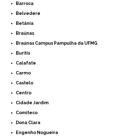
Barroca
Belvedere
Betânia
Braúnas
Braúnas Campus Pampulha da UFMG
Buritis
Calafate
Carmo
Castelo
Centro
Cidade Jardim
Comiteco
Dona Clara
Engenho Nogueira