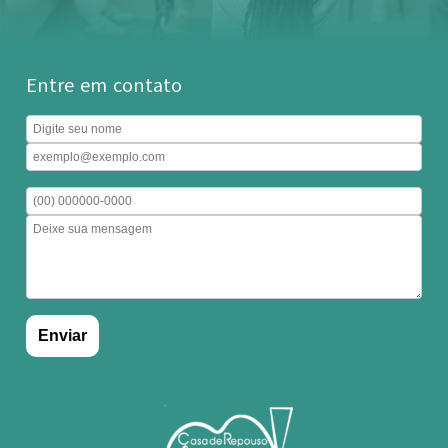
Entre em contato