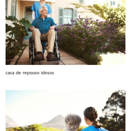
casa de repouso idosos