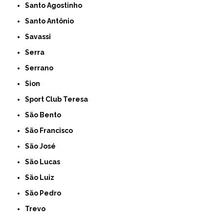
Santo Agostinho
Santo Antônio
Savassi
Serra
Serrano
Sion
Sport Club Teresa
São Bento
São Francisco
São José
São Lucas
São Luiz
São Pedro
Trevo