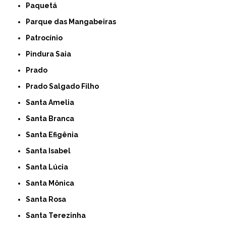
Paquetá
Parque das Mangabeiras
Patrocínio
Pindura Saia
Prado
Prado Salgado Filho
Santa Amelia
Santa Branca
Santa Efigênia
Santa Isabel
Santa Lúcia
Santa Mônica
Santa Rosa
Santa Terezinha