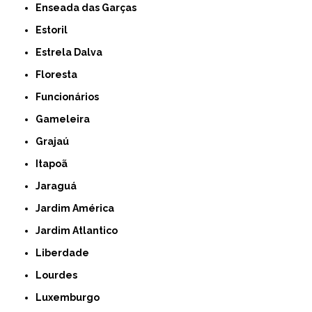
Enseada das Garças
Estoril
Estrela Dalva
Floresta
Funcionários
Gameleira
Grajaú
Itapoã
Jaraguá
Jardim América
Jardim Atlantico
Liberdade
Lourdes
Luxemburgo