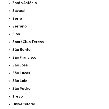
Santo Antônio
Savassi
Serra
Serrano
Sion
Sport Club Teresa
São Bento
São Francisco
São José
São Lucas
São Luiz
São Pedro
Trevo
Universitário