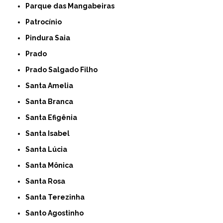
Parque das Mangabeiras
Patrocínio
Pindura Saia
Prado
Prado Salgado Filho
Santa Amelia
Santa Branca
Santa Efigênia
Santa Isabel
Santa Lúcia
Santa Mônica
Santa Rosa
Santa Terezinha
Santo Agostinho