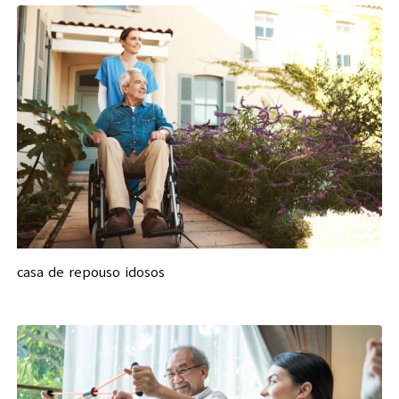
casa de repouso idosos