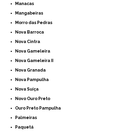
Manacas
Mangabeiras
Morro das Pedras
Nova Barroca
Nova Cintra
Nova Gameleira
Nova Gameleira II
Nova Granada
Nova Pampulha
Nova Suíça
Novo Ouro Preto
Ouro Preto Pampulha
Palmeiras
Paquetá