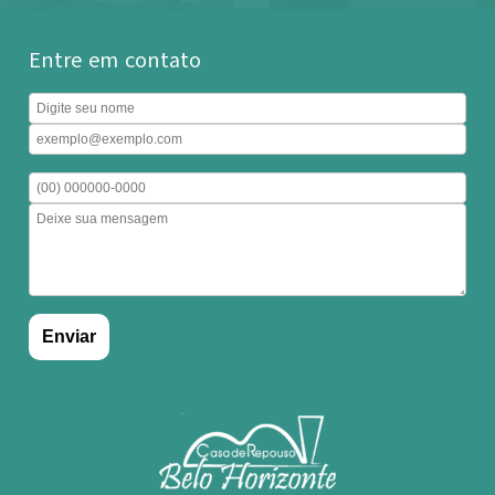
Entre em contato