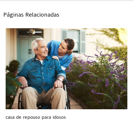
Páginas Relacionadas
casa de repouso para idosos