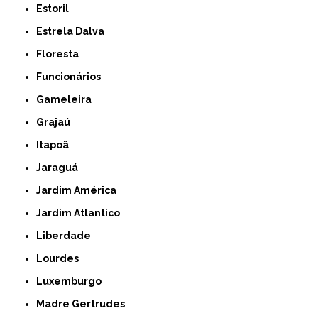
Estoril
Estrela Dalva
Floresta
Funcionários
Gameleira
Grajaú
Itapoã
Jaraguá
Jardim América
Jardim Atlantico
Liberdade
Lourdes
Luxemburgo
Madre Gertrudes