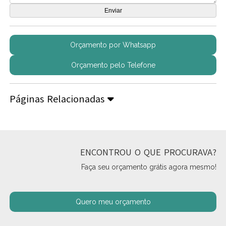
Orçamento por Whatsapp
Orçamento pelo Telefone
Páginas Relacionadas
ENCONTROU O QUE PROCURAVA?
Faça seu orçamento grátis agora mesmo!
Quero meu orçamento