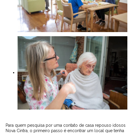
Para quem pesquisa por uma contato de casa repouso idosos
Nova Cintra, o primeiro passo é encontrar um local que tenha