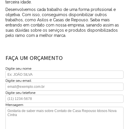
terceira idade.
Desenvolvemos cada trabalho de uma forma profissional e
objetiva. Com isso, conseguimos disponibilizar outros
trabalhos, como Asilos e Casas de Repouso. Saiba mais
entrando em contato com nossa empresa, sanando assim as
suas dúvidas sobre os serviços e produtos disponibilizados
pelo ramo com a melhor marca.
FAÇA UM ORÇAMENTO
Digite seu nome
Digite seu email
Digite seu telefone
Mensagem