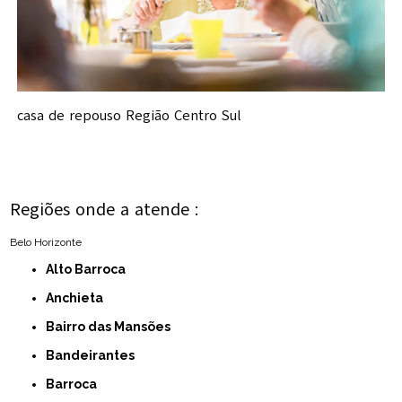
casa de repouso Região Centro Sul
Regiões onde a atende :
Belo Horizonte
Alto Barroca
Anchieta
Bairro das Mansões
Bandeirantes
Barroca