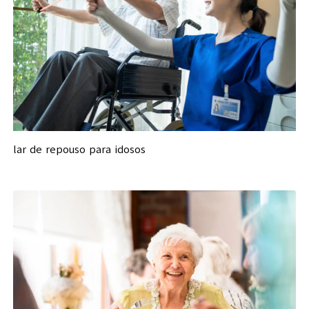
lar de repouso para idosos