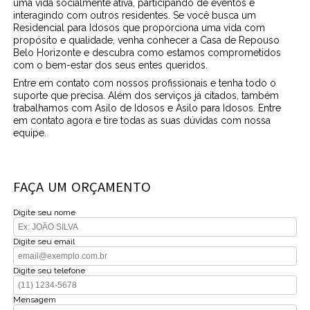
uma vida socialmente ativa, participando de eventos e
interagindo com outros residentes. Se você busca um
Residencial para Idosos que proporciona uma vida com
propósito e qualidade, venha conhecer a Casa de Repouso
Belo Horizonte e descubra como estamos comprometidos
com o bem-estar dos seus entes queridos.
Entre em contato com nossos profissionais e tenha todo o
suporte que precisa. Além dos serviços já citados, também
trabalhamos com Asilo de Idosos e Asilo para Idosos. Entre
em contato agora e tire todas as suas dúvidas com nossa
equipe.
FAÇA UM ORÇAMENTO
Digite seu nome
Digite seu email
Digite seu telefone
Mensagem