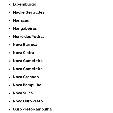
Luxemburgo
Madre Gertrudes
Manacas
Mangabeiras
Morro das Pedras
Nova Barroca
Nova Cintra
Nova Gameleira
Nova Gameleira II
Nova Granada
Nova Pampulha
Nova Suíça
Novo Ouro Preto
Ouro Preto Pampulha