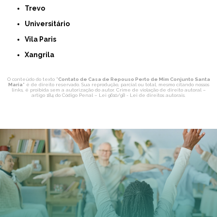
Trevo
Universitário
Vila Paris
Xangrila
O conteúdo do texto "
Contato de Casa de Repouso Perto de Mim Conjunto Santa
Maria
" é de direito reservado. Sua reprodução, parcial ou total, mesmo citando nossos
links, é proibida sem a autorização do autor. Crime de violação de direito autoral –
artigo 184 do Código Penal –
Lei 9610/98 - Lei de direitos autorais
.