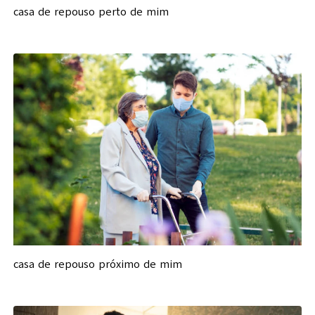
casa de repouso perto de mim
casa de repouso próximo de mim