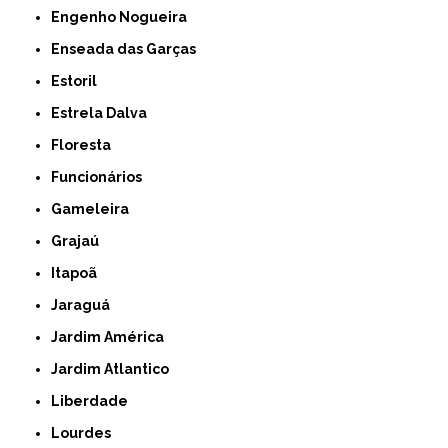
Engenho Nogueira
Enseada das Garças
Estoril
Estrela Dalva
Floresta
Funcionários
Gameleira
Grajaú
Itapoã
Jaraguá
Jardim América
Jardim Atlantico
Liberdade
Lourdes