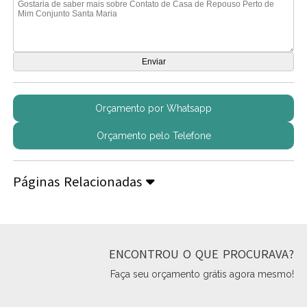
Orçamento por Whatsapp
Orçamento pelo Telefone
Páginas Relacionadas
ENCONTROU O QUE PROCURAVA?
Faça seu orçamento grátis agora mesmo!