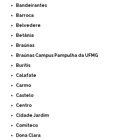
Bandeirantes
Barroca
Belvedere
Betânia
Braúnas
Braúnas Campus Pampulha da UFMG
Buritis
Calafate
Carmo
Castelo
Centro
Cidade Jardim
Comiteco
Dona Clara