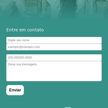
Entre em contato