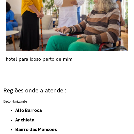
hotel para idoso perto de mim
Regiões onde a atende :
Belo Horizonte
Alto Barroca
Anchieta
Bairro das Mansões