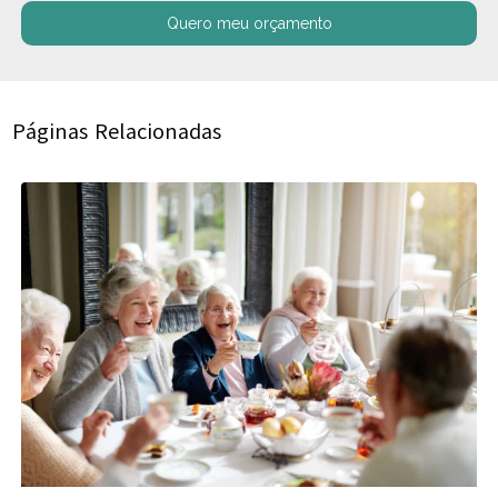
Quero meu orçamento
Páginas Relacionadas