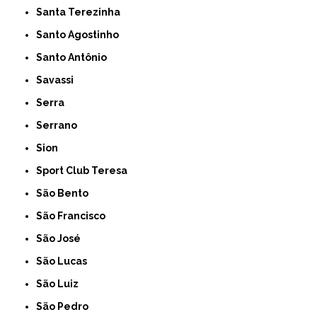
Santa Terezinha
Santo Agostinho
Santo Antônio
Savassi
Serra
Serrano
Sion
Sport Club Teresa
São Bento
São Francisco
São José
São Lucas
São Luiz
São Pedro