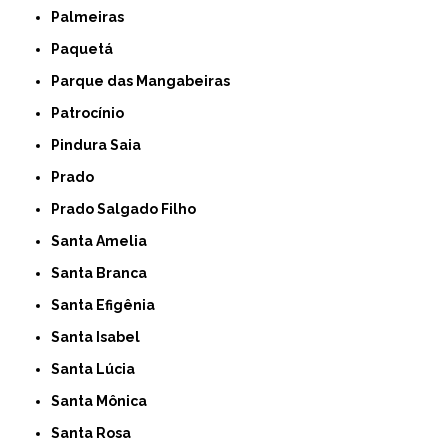
Palmeiras
Paquetá
Parque das Mangabeiras
Patrocínio
Pindura Saia
Prado
Prado Salgado Filho
Santa Amelia
Santa Branca
Santa Efigênia
Santa Isabel
Santa Lúcia
Santa Mônica
Santa Rosa