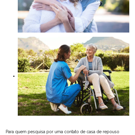
Para quem pesquisa por uma contato de casa de repouso