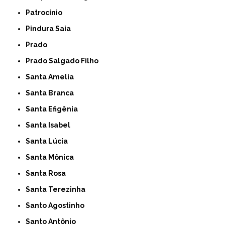
Patrocínio
Pindura Saia
Prado
Prado Salgado Filho
Santa Amelia
Santa Branca
Santa Efigênia
Santa Isabel
Santa Lúcia
Santa Mônica
Santa Rosa
Santa Terezinha
Santo Agostinho
Santo Antônio