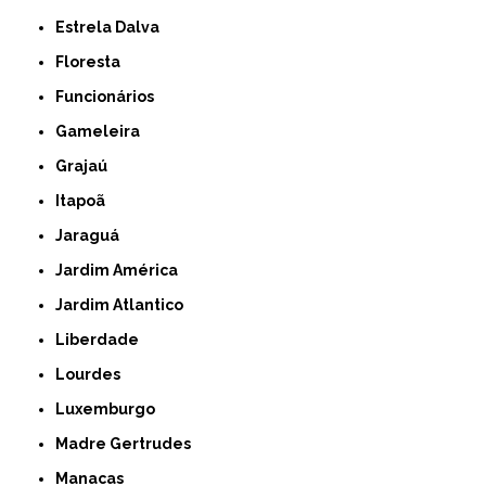
Estrela Dalva
Floresta
Funcionários
Gameleira
Grajaú
Itapoã
Jaraguá
Jardim América
Jardim Atlantico
Liberdade
Lourdes
Luxemburgo
Madre Gertrudes
Manacas