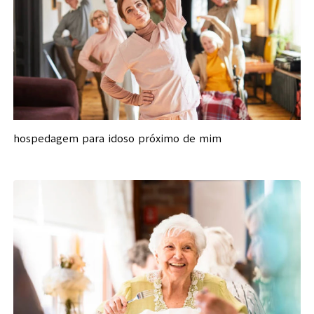
hospedagem para idoso próximo de mim