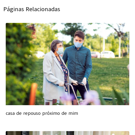
Páginas Relacionadas
casa de repouso próximo de mim