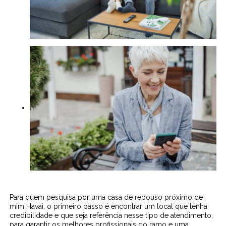
Para quem pesquisa por uma casa de repouso próximo de
mim Havai, o primeiro passo é encontrar um local que tenha
credibilidade e que seja referência nesse tipo de atendimento,
para garantir os melhores profissionais do ramo e uma