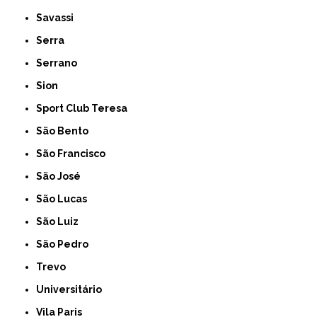
Savassi
Serra
Serrano
Sion
Sport Club Teresa
São Bento
São Francisco
São José
São Lucas
São Luiz
São Pedro
Trevo
Universitário
Vila Paris