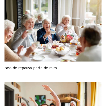
casa de repouso perto de mim