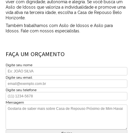
viver com dignidade, autonomia e alegria. Se você busca um
Asilo de Idosos que valoriza a individualidade e promove uma
vida ativa na terceira idade, escolha a Casa de Repouso Belo
Horizonte.
Também trabalhamos com Asilo de Idosos e Asilo para
Idosos. Fale com nossos especialistas.
FAÇA UM ORÇAMENTO
Digite seu nome
Digite seu email
Digite seu telefone
Mensagem