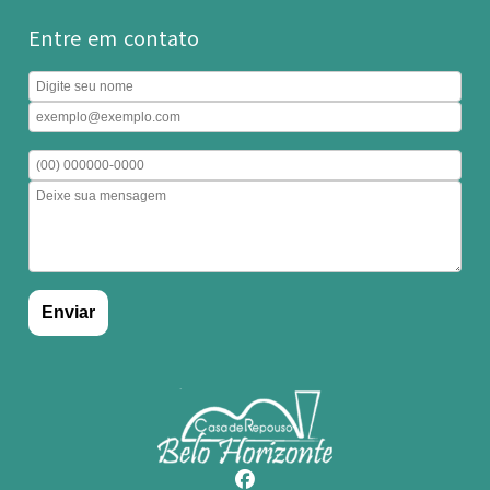
Entre em contato