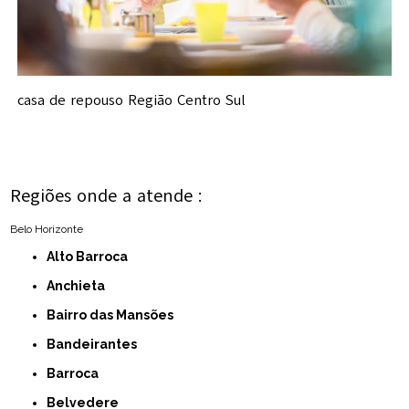
casa de repouso Região Centro Sul
Regiões onde a atende :
Belo Horizonte
Alto Barroca
Anchieta
Bairro das Mansões
Bandeirantes
Barroca
Belvedere