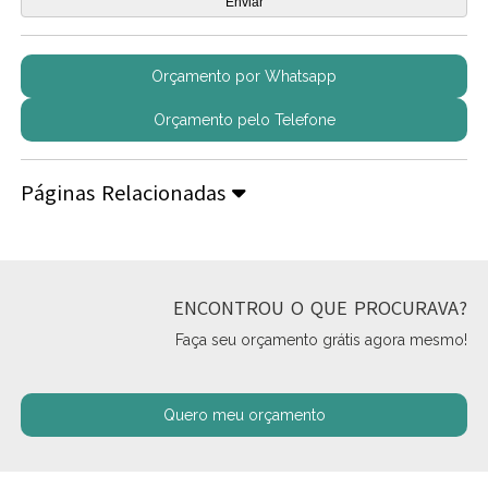
Orçamento por Whatsapp
Orçamento pelo Telefone
Páginas Relacionadas
ENCONTROU O QUE PROCURAVA?
Faça seu orçamento grátis agora mesmo!
Quero meu orçamento