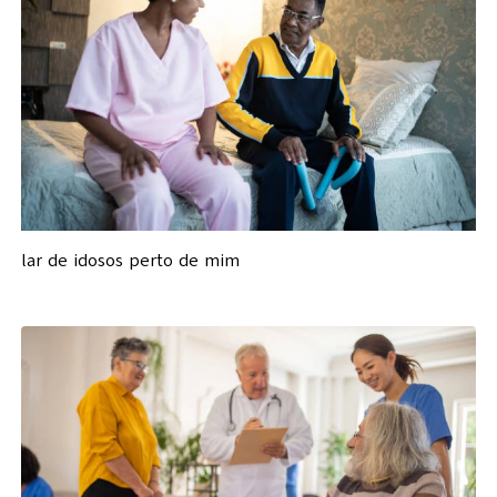
lar de idosos perto de mim