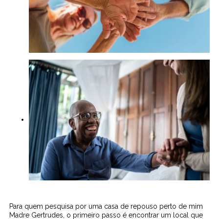
Para quem pesquisa por uma casa de repouso perto de mim
Madre Gertrudes, o primeiro passo é encontrar um local que