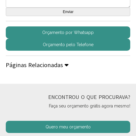
Orçamento por Whatsapp
Orçamento pelo Telefone
Páginas Relacionadas
ENCONTROU O QUE PROCURAVA?
Faça seu orçamento grátis agora mesmo!
Quero meu orçamento