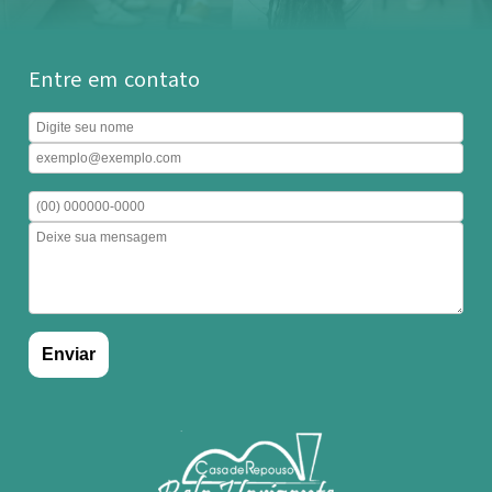
Entre em contato