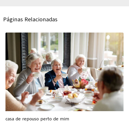
Páginas Relacionadas
casa de repouso perto de mim