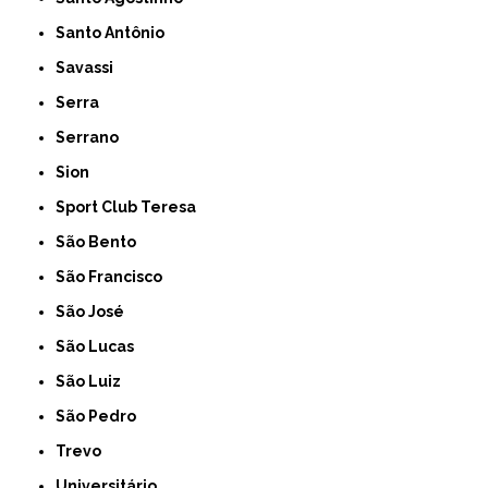
Santo Antônio
Savassi
Serra
Serrano
Sion
Sport Club Teresa
São Bento
São Francisco
São José
São Lucas
São Luiz
São Pedro
Trevo
Universitário