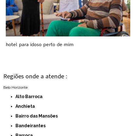
hotel para idoso perto de mim
Regiões onde a atende :
Belo Horizonte
Alto Barroca
Anchieta
Bairro das Mansões
Bandeirantes
Barroca