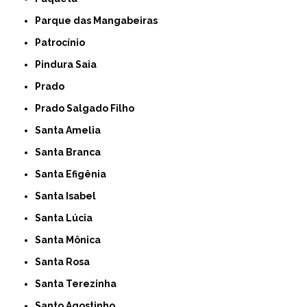
Parque das Mangabeiras
Patrocínio
Pindura Saia
Prado
Prado Salgado Filho
Santa Amelia
Santa Branca
Santa Efigênia
Santa Isabel
Santa Lúcia
Santa Mônica
Santa Rosa
Santa Terezinha
Santo Agostinho