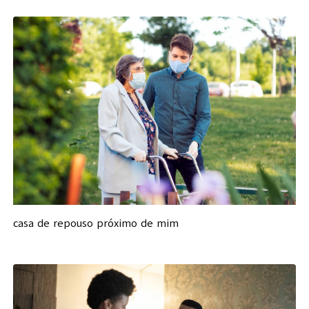
casa de repouso próximo de mim