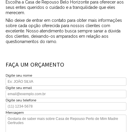
Escolha a Casa de Repouso Belo Horizonte para oferecer aos
seus entes queridos o cuidado e a tranquilidade que eles
merecem.
Não deixe de entrar em contato para obter mais informações
sobre cada opção oferecida para nossos clientes com
excelente. Nosso atendimento busca sempre sanar a dúvida
dos clientes, deixando-os amparados em relação aos
questionamentos do ramo.
FAÇA UM ORÇAMENTO
Digite seu nome
Digite seu email
Digite seu telefone
Mensagem