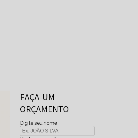
FAÇA UM
ORÇAMENTO
Digite seu nome