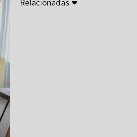
Relacionadas