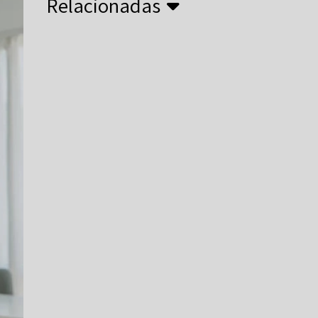
Relacionadas