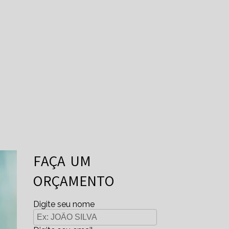
FAÇA UM
ORÇAMENTO
Digite seu nome