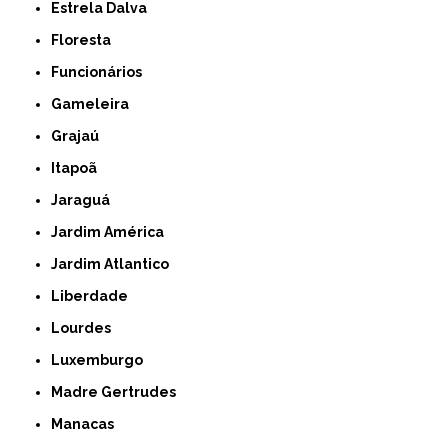
Estrela Dalva
Floresta
Funcionários
Gameleira
Grajaú
Itapoã
Jaraguá
Jardim América
Jardim Atlantico
Liberdade
Lourdes
Luxemburgo
Madre Gertrudes
Manacas