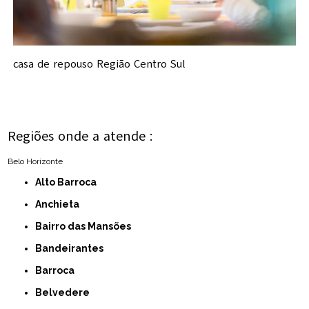
casa de repouso Região Centro Sul
Regiões onde a atende :
Belo Horizonte
Alto Barroca
Anchieta
Bairro das Mansões
Bandeirantes
Barroca
Belvedere