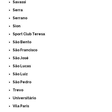
Savassi
Serra
Serrano
Sion
Sport Club Teresa
São Bento
São Francisco
São José
São Lucas
São Luiz
São Pedro
Trevo
Universitário
Vila Paris