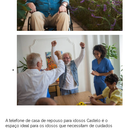
A telefone de casa de repouso para idosos Castelo é o
espaço ideal para os idosos que necessitam de cuidados