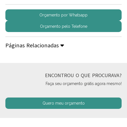
Orçamento por Whatsapp
Orçamento pelo Telefone
Páginas Relacionadas
ENCONTROU O QUE PROCURAVA?
Faça seu orçamento grátis agora mesmo!
Quero meu orçamento