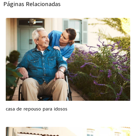
Páginas Relacionadas
casa de repouso para idosos