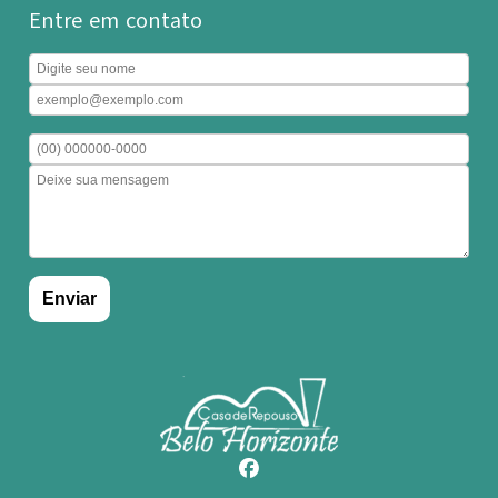
Entre em contato