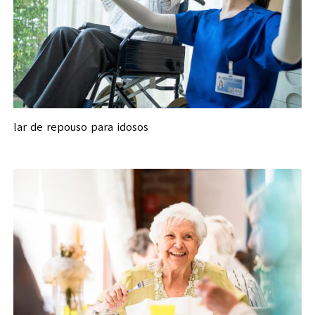
lar de repouso para idosos