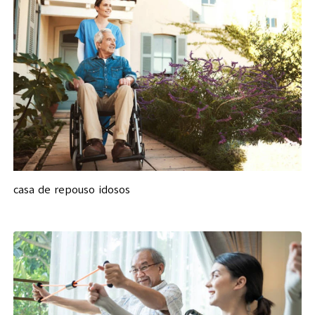
casa de repouso idosos