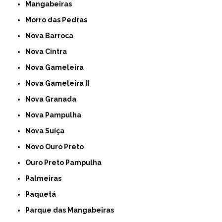
Mangabeiras
Morro das Pedras
Nova Barroca
Nova Cintra
Nova Gameleira
Nova Gameleira II
Nova Granada
Nova Pampulha
Nova Suíça
Novo Ouro Preto
Ouro Preto Pampulha
Palmeiras
Paquetá
Parque das Mangabeiras