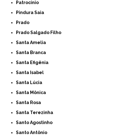
Patrocínio
Pindura Saia
Prado
Prado Salgado Filho
Santa Amelia
Santa Branca
Santa Efigênia
Santa Isabel
Santa Lúcia
Santa Mônica
Santa Rosa
Santa Terezinha
Santo Agostinho
Santo Antônio