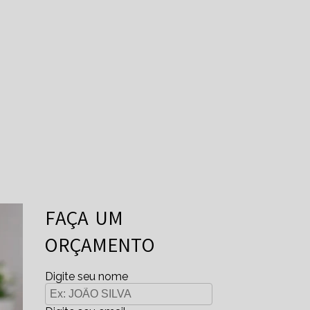
FAÇA UM
ORÇAMENTO
Digite seu nome