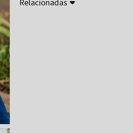
Relacionadas