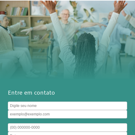
Entre em contato