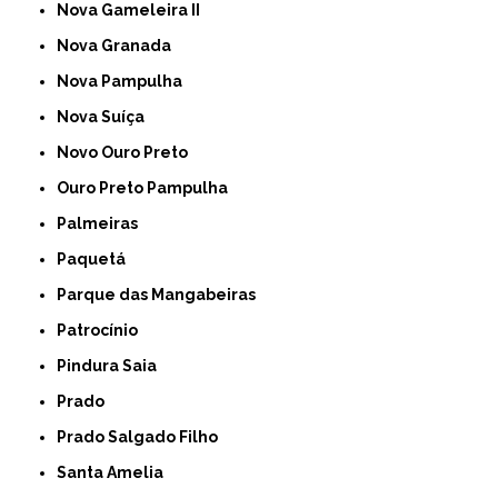
Nova Gameleira II
Nova Granada
Nova Pampulha
Nova Suíça
Novo Ouro Preto
Ouro Preto Pampulha
Palmeiras
Paquetá
Parque das Mangabeiras
Patrocínio
Pindura Saia
Prado
Prado Salgado Filho
Santa Amelia