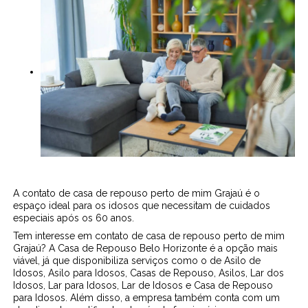
A contato de casa de repouso perto de mim Grajaú é o
espaço ideal para os idosos que necessitam de cuidados
especiais após os 60 anos.
Tem interesse em contato de casa de repouso perto de mim
Grajaú? A Casa de Repouso Belo Horizonte é a opção mais
viável, já que disponibiliza serviços como o de Asilo de
Idosos, Asilo para Idosos, Casas de Repouso, Asilos, Lar dos
Idosos, Lar para Idosos, Lar de Idosos e Casa de Repouso
para Idosos. Além disso, a empresa também conta com um