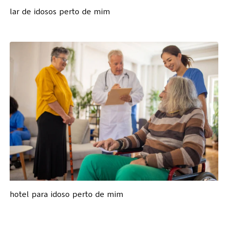
lar de idosos perto de mim
hotel para idoso perto de mim