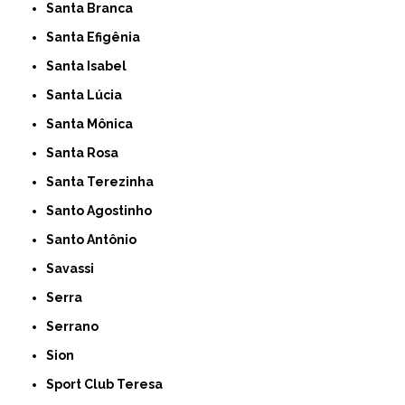
Santa Branca
Santa Efigênia
Santa Isabel
Santa Lúcia
Santa Mônica
Santa Rosa
Santa Terezinha
Santo Agostinho
Santo Antônio
Savassi
Serra
Serrano
Sion
Sport Club Teresa