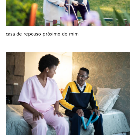
casa de repouso próximo de mim