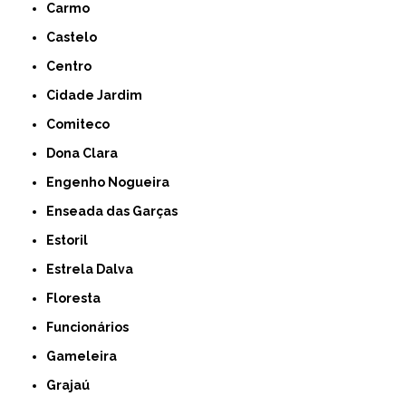
Carmo
Castelo
Centro
Cidade Jardim
Comiteco
Dona Clara
Engenho Nogueira
Enseada das Garças
Estoril
Estrela Dalva
Floresta
Funcionários
Gameleira
Grajaú