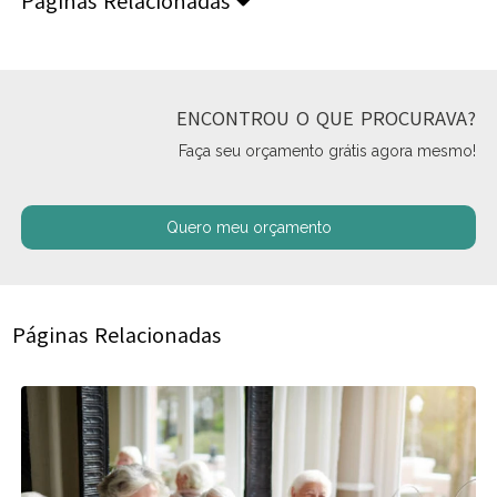
Páginas Relacionadas
ENCONTROU O QUE PROCURAVA?
Faça seu orçamento grátis agora mesmo!
Quero meu orçamento
Páginas Relacionadas