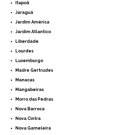
Itapoã
Jaraguá
Jardim América
Jardim Atlantico
Liberdade
Lourdes
Luxemburgo
Madre Gertrudes
Manacas
Mangabeiras
Morro das Pedras
Nova Barroca
Nova Cintra
Nova Gameleira