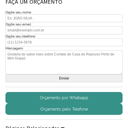
FAÇA UM ORÇAMENTO
Digite seu nome
Digite seu email
Digite seu telefone
Mensagem
Orçamento por Whatsapp
Orçamento pelo Telefone