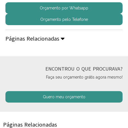
Orçamento por Whatsapp
Orçamento pelo Telefone
Páginas Relacionadas
ENCONTROU O QUE PROCURAVA?
Faça seu orçamento grátis agora mesmo!
Quero meu orçamento
Páginas Relacionadas