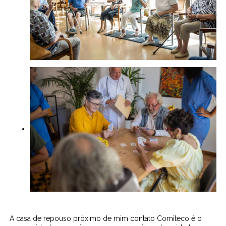
A casa de repouso próximo de mim contato Comiteco é o