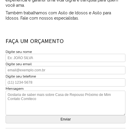
você ama.
Também trabalhamos com Asilo de Idosos e Asilo para
Idosos. Fale com nossos especialistas.
FAÇA UM ORÇAMENTO
Digite seu nome
Digite seu email
Digite seu telefone
Mensagem