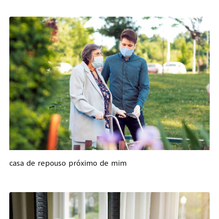
casa de repouso próximo de mim