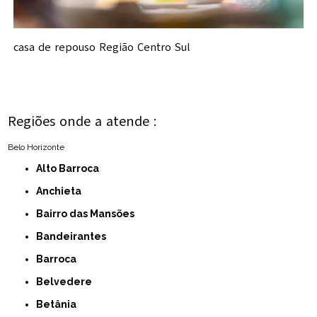
casa de repouso Região Centro Sul
Regiões onde a atende :
Belo Horizonte
Alto Barroca
Anchieta
Bairro das Mansões
Bandeirantes
Barroca
Belvedere
Betânia