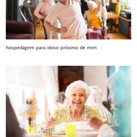
hospedagem para idoso próximo de mim