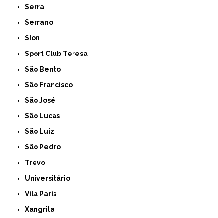
Serra
Serrano
Sion
Sport Club Teresa
São Bento
São Francisco
São José
São Lucas
São Luiz
São Pedro
Trevo
Universitário
Vila Paris
Xangrila