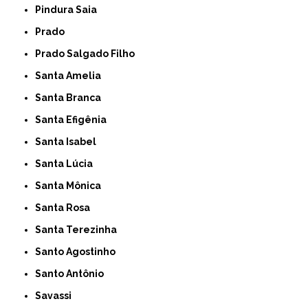
Pindura Saia
Prado
Prado Salgado Filho
Santa Amelia
Santa Branca
Santa Efigênia
Santa Isabel
Santa Lúcia
Santa Mônica
Santa Rosa
Santa Terezinha
Santo Agostinho
Santo Antônio
Savassi