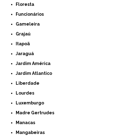
Floresta
Funcionários
Gameleira
Grajaú
Itapoã
Jaraguá
Jardim América
Jardim Atlantico
Liberdade
Lourdes
Luxemburgo
Madre Gertrudes
Manacas
Mangabeiras