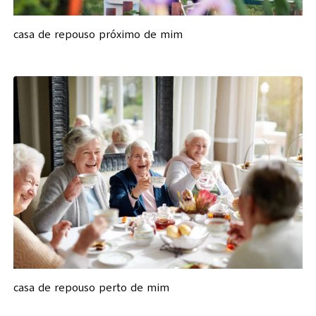
casa de repouso próximo de mim
casa de repouso perto de mim