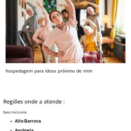
hospedagem para idoso próximo de mim
Regiões onde a atende :
Belo Horizonte
Alto Barroca
Anchieta