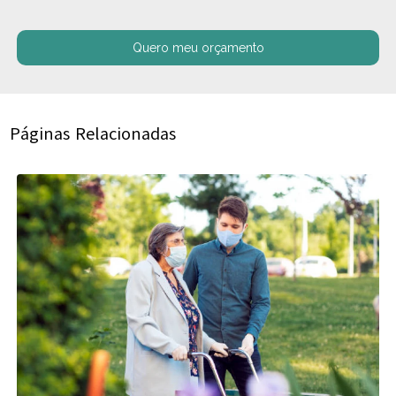
Quero meu orçamento
Páginas Relacionadas