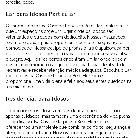
terceira idade.
Lar para Idosos Particular
O Lar dos Idosos da Casa de Repouso Belo Horizonte é mais
que um espaço físico; é um lugar onde os idosos são
valorizados e cuidados com dedicação. Nossas instalações
foram projetadas para proporcionar conforto, segurança e
comodidade. Nossa equipe de profissionais é apaixonada por
oferecer assistência personalizada e promover uma vida ativa
e alegre. Aqui, os residentes encontram um lar onde podem
desfrutar de momentos significativos, participar de atividades
recreativas e receber atenção médica adequada. Escolha o Lar
dos Idosos da Casa de Repouso Belo Horizonte e
proporcione uma vida plena e feliz aos seus entes queridos na
terceira idade.
Residencial para Idosos
Proporcione aos idosos um Residencial que oferece não
apenas cuidados, mas também uma experiência de vida plena
e significativa. Na Casa de Repouso Belo Horizonte,
oferecemos um ambiente que combina conforto, segurança e
atenção personalizada. Nossos serviços abrangem todas as