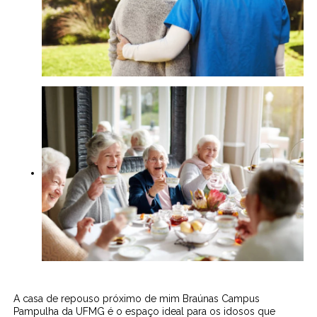
A casa de repouso próximo de mim Braúnas Campus
Pampulha da UFMG é o espaço ideal para os idosos que