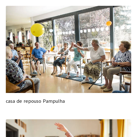
casa de repouso Pampulha