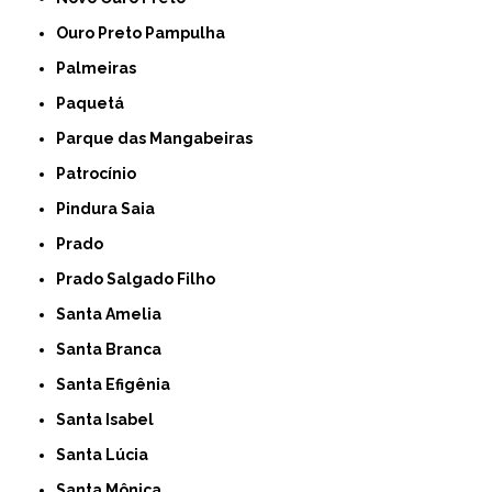
Ouro Preto Pampulha
Palmeiras
Paquetá
Parque das Mangabeiras
Patrocínio
Pindura Saia
Prado
Prado Salgado Filho
Santa Amelia
Santa Branca
Santa Efigênia
Santa Isabel
Santa Lúcia
Santa Mônica