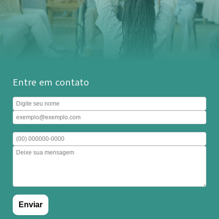
Entre em contato