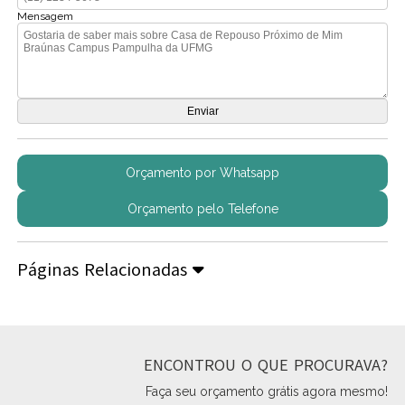
Mensagem
Orçamento por Whatsapp
Orçamento pelo Telefone
Páginas Relacionadas
ENCONTROU O QUE PROCURAVA?
Faça seu orçamento grátis agora mesmo!