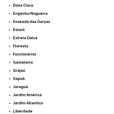
Dona Clara
Engenho Nogueira
Enseada das Garças
Estoril
Estrela Dalva
Floresta
Funcionários
Gameleira
Grajaú
Itapoã
Jaraguá
Jardim América
Jardim Atlantico
Liberdade