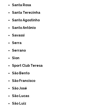
Santa Rosa
Santa Terezinha
Santo Agostinho
Santo Antônio
Savassi
Serra
Serrano
Sion
Sport Club Teresa
São Bento
São Francisco
São José
São Lucas
São Luiz