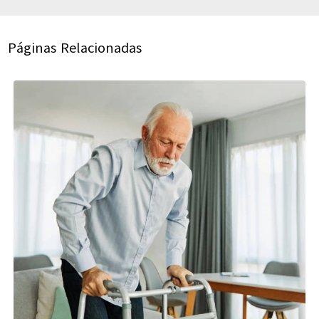
Páginas Relacionadas