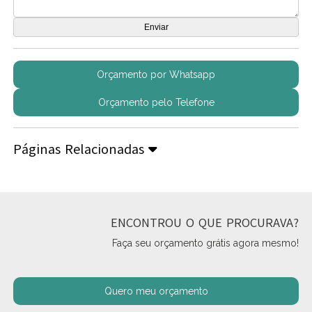
Orçamento por Whatsapp
Orçamento pelo Telefone
Páginas Relacionadas
ENCONTROU O QUE PROCURAVA?
Faça seu orçamento grátis agora mesmo!
Quero meu orçamento