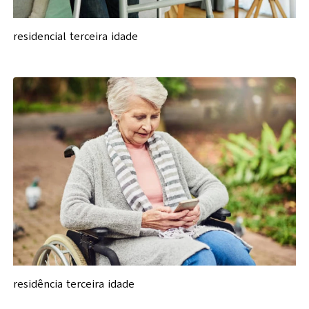
residencial terceira idade
residência terceira idade