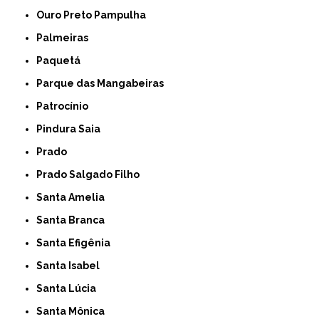
Ouro Preto Pampulha
Palmeiras
Paquetá
Parque das Mangabeiras
Patrocínio
Pindura Saia
Prado
Prado Salgado Filho
Santa Amelia
Santa Branca
Santa Efigênia
Santa Isabel
Santa Lúcia
Santa Mônica