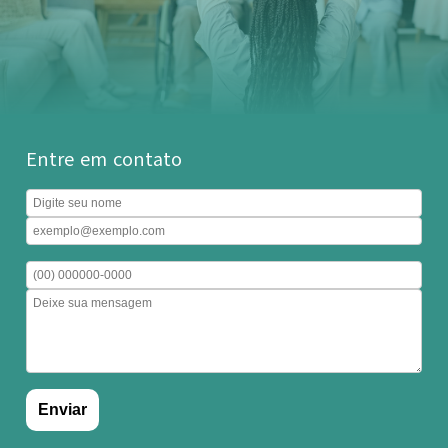
Entre em contato