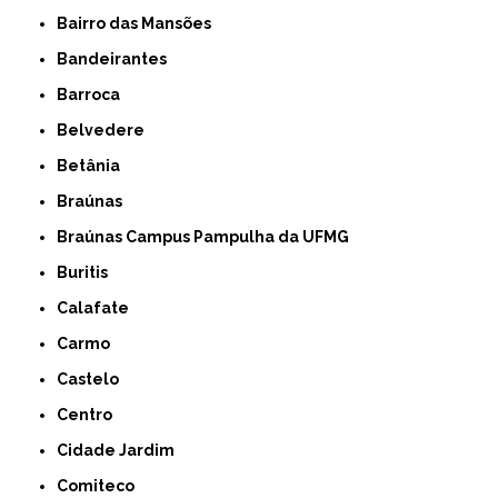
Bairro das Mansões
Bandeirantes
Barroca
Belvedere
Betânia
Braúnas
Braúnas Campus Pampulha da UFMG
Buritis
Calafate
Carmo
Castelo
Centro
Cidade Jardim
Comiteco