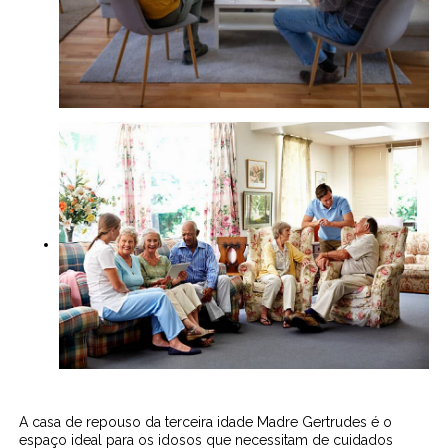
A casa de repouso da terceira idade Madre Gertrudes é o
espaço ideal para os idosos que necessitam de cuidados