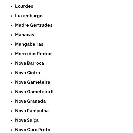
Lourdes
Luxemburgo
Madre Gertrudes
Manacas
Mangabeiras
Morro das Pedras
Nova Barroca
Nova Cintra
Nova Gameleira
Nova Gameleira II
Nova Granada
Nova Pampulha
Nova Suíça
Novo Ouro Preto