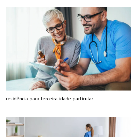
residência para terceira idade particular