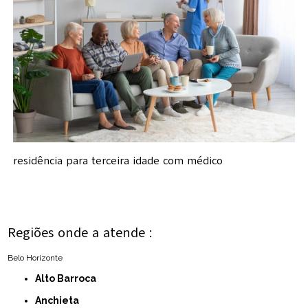
residência para terceira idade com médico
Regiões onde a atende :
Belo Horizonte
Alto Barroca
Anchieta