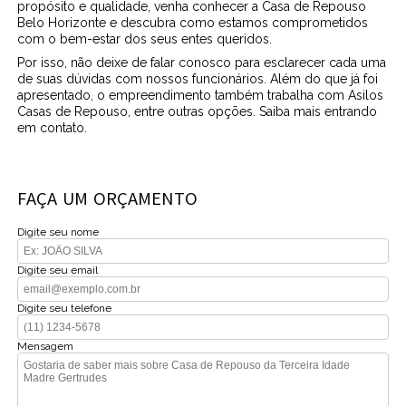
propósito e qualidade, venha conhecer a Casa de Repouso
Belo Horizonte e descubra como estamos comprometidos
com o bem-estar dos seus entes queridos.
Por isso, não deixe de falar conosco para esclarecer cada uma
de suas dúvidas com nossos funcionários. Além do que já foi
apresentado, o empreendimento também trabalha com Asilos
Casas de Repouso, entre outras opções. Saiba mais entrando
em contato.
FAÇA UM ORÇAMENTO
Digite seu nome
Digite seu email
Digite seu telefone
Mensagem