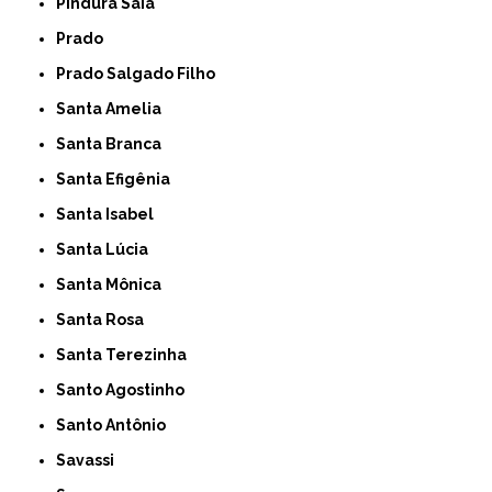
Pindura Saia
Prado
Prado Salgado Filho
Santa Amelia
Santa Branca
Santa Efigênia
Santa Isabel
Santa Lúcia
Santa Mônica
Santa Rosa
Santa Terezinha
Santo Agostinho
Santo Antônio
Savassi