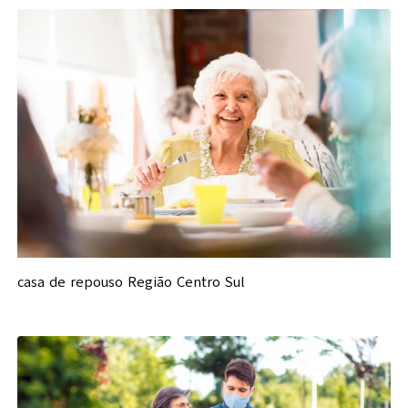
casa de repouso Região Centro Sul