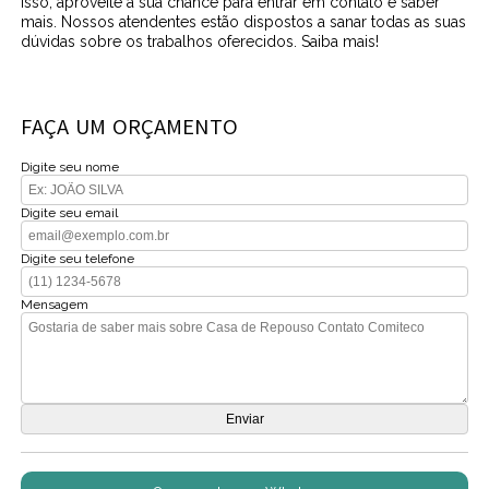
isso, aproveite a sua chance para entrar em contato e saber
mais. Nossos atendentes estão dispostos a sanar todas as suas
dúvidas sobre os trabalhos oferecidos. Saiba mais!
FAÇA UM ORÇAMENTO
Digite seu nome
Digite seu email
Digite seu telefone
Mensagem