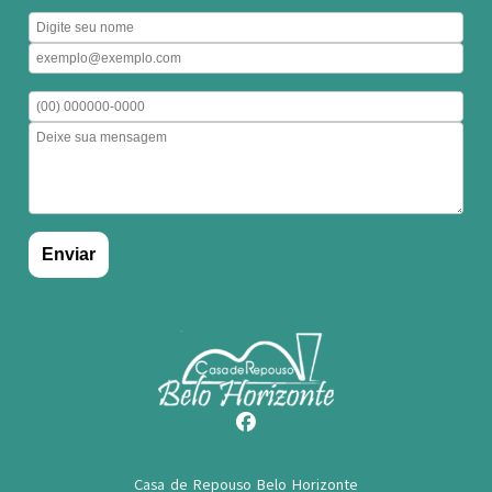
Casa de Repouso Belo Horizonte