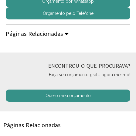
Orçamento por Whatsapp
Orçamento pelo Telefone
Páginas Relacionadas
ENCONTROU O QUE PROCURAVA?
Faça seu orçamento grátis agora mesmo!
Quero meu orçamento
Páginas Relacionadas