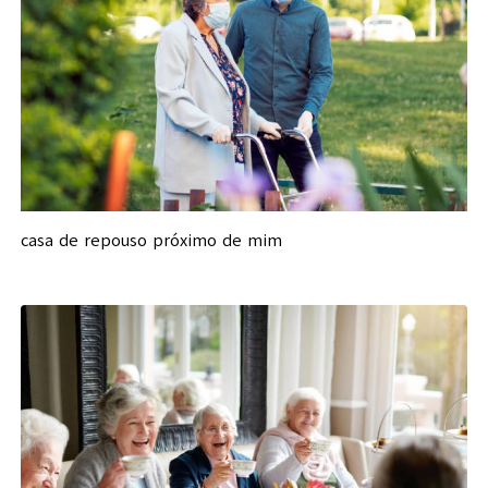
casa de repouso próximo de mim