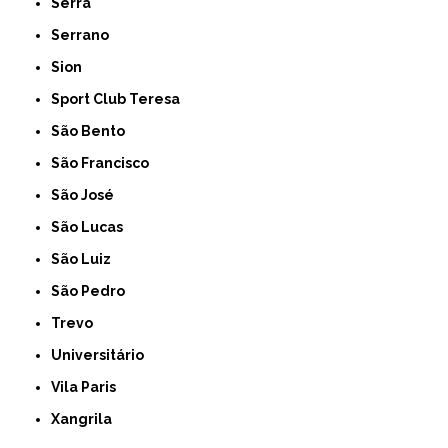
Serra
Serrano
Sion
Sport Club Teresa
São Bento
São Francisco
São José
São Lucas
São Luiz
São Pedro
Trevo
Universitário
Vila Paris
Xangrila