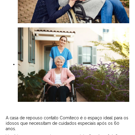
A casa de repouso contato Comiteco é o espaço ideal para os
idosos que necessitam de cuidados especiais após os 60
anos.