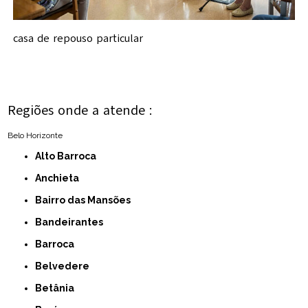
casa de repouso particular
Regiões onde a atende :
Belo Horizonte
Alto Barroca
Anchieta
Bairro das Mansões
Bandeirantes
Barroca
Belvedere
Betânia