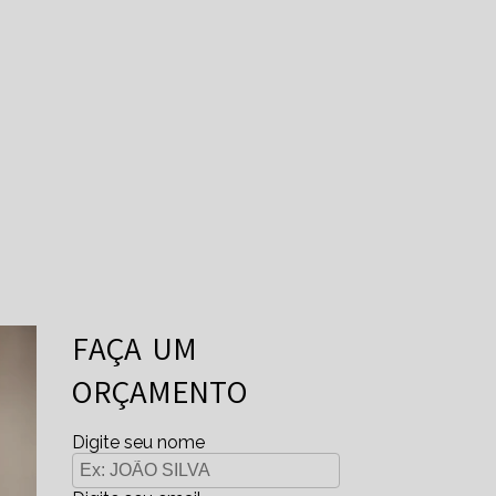
FAÇA UM
ORÇAMENTO
Digite seu nome