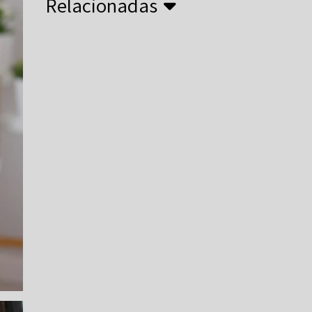
Relacionadas