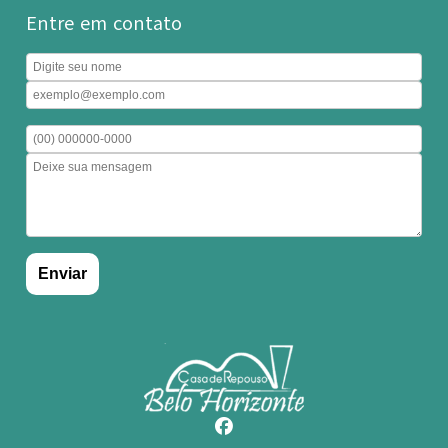
Entre em contato