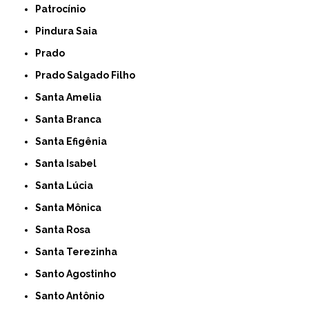
Patrocínio
Pindura Saia
Prado
Prado Salgado Filho
Santa Amelia
Santa Branca
Santa Efigênia
Santa Isabel
Santa Lúcia
Santa Mônica
Santa Rosa
Santa Terezinha
Santo Agostinho
Santo Antônio