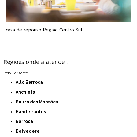
casa de repouso Região Centro Sul
Regiões onde a atende :
Belo Horizonte
Alto Barroca
Anchieta
Bairro das Mansões
Bandeirantes
Barroca
Belvedere