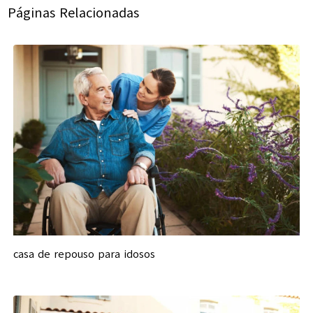
Páginas Relacionadas
casa de repouso para idosos