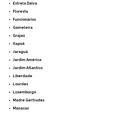
Estrela Dalva
Floresta
Funcionários
Gameleira
Grajaú
Itapoã
Jaraguá
Jardim América
Jardim Atlantico
Liberdade
Lourdes
Luxemburgo
Madre Gertrudes
Manacas