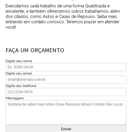
Executamos cada trabalho de uma forma Qualificada e
excelente, e também oferecemos outros trabalhamos, além
dos citados, como Asilos e Casas de Repouso. Saiba mais
entrando em contato conosco. Teremos prazer em atender
você!
FAÇA UM ORÇAMENTO
Digite seu nome
Digite seu email
Digite seu telefone
Mensagem