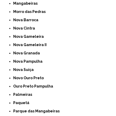
Mangabeiras
Morro das Pedras
Nova Barroca
Nova Cintra
Nova Gameleira
Nova Gameleira II
Nova Granada
Nova Pampulha
Nova Suíça
Novo Ouro Preto
Ouro Preto Pampulha
Palmeiras
Paquetá
Parque das Mangabeiras