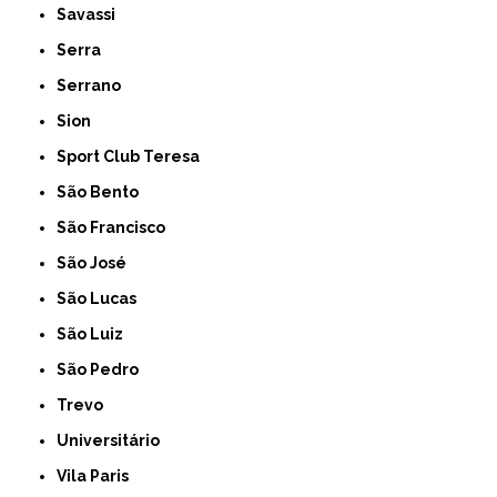
Savassi
Serra
Serrano
Sion
Sport Club Teresa
São Bento
São Francisco
São José
São Lucas
São Luiz
São Pedro
Trevo
Universitário
Vila Paris