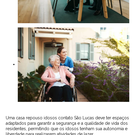
Uma casa repouso idosos contato São Lucas deve ter espaços
adaptados para garantir a segurança e a qualidade de vida dos
residentes, permitindo que os idosos tenham sua autonomia e
liberdade para realizarem atividades de lazer.