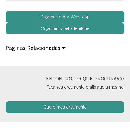
Orçamento por Whatsapp
Orçamento pelo Telefone
Páginas Relacionadas
ENCONTROU O QUE PROCURAVA?
Faça seu orçamento grátis agora mesmo!
Quero meu orçamento