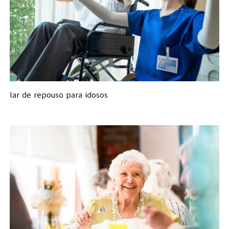
lar de repouso para idosos