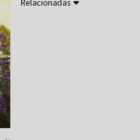
Relacionadas