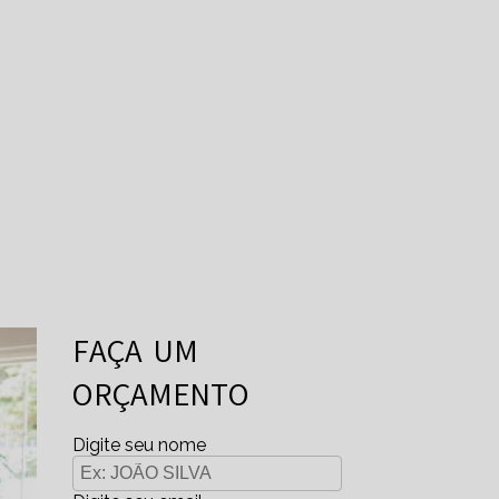
FAÇA UM
ORÇAMENTO
Digite seu nome