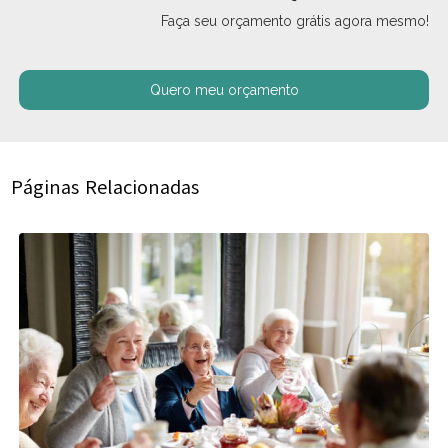
Faça seu orçamento grátis agora mesmo!
Quero meu orçamento
Páginas Relacionadas