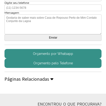
Digite seu telefone
Mensagem
Orçamento por Whatsapp
Orçamento pelo Telefone
Páginas Relacionadas
ENCONTROU O QUE PROCURAVA?