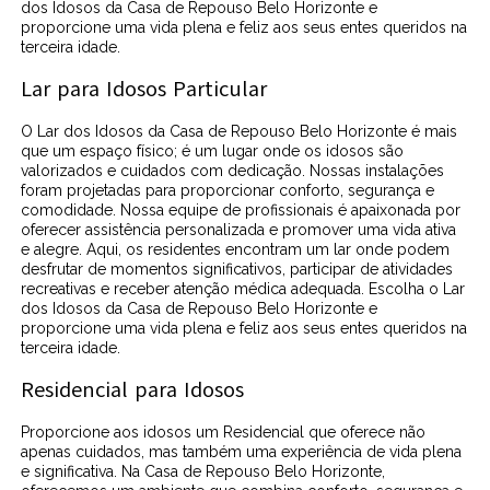
dos Idosos da Casa de Repouso Belo Horizonte e
proporcione uma vida plena e feliz aos seus entes queridos na
terceira idade.
Lar para Idosos Particular
O Lar dos Idosos da Casa de Repouso Belo Horizonte é mais
que um espaço físico; é um lugar onde os idosos são
valorizados e cuidados com dedicação. Nossas instalações
foram projetadas para proporcionar conforto, segurança e
comodidade. Nossa equipe de profissionais é apaixonada por
oferecer assistência personalizada e promover uma vida ativa
e alegre. Aqui, os residentes encontram um lar onde podem
desfrutar de momentos significativos, participar de atividades
recreativas e receber atenção médica adequada. Escolha o Lar
dos Idosos da Casa de Repouso Belo Horizonte e
proporcione uma vida plena e feliz aos seus entes queridos na
terceira idade.
Residencial para Idosos
Proporcione aos idosos um Residencial que oferece não
apenas cuidados, mas também uma experiência de vida plena
e significativa. Na Casa de Repouso Belo Horizonte,