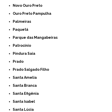
Novo Ouro Preto
Ouro Preto Pampulha
Palmeiras
Paquetá
Parque das Mangabeiras
Patrocínio
Pindura Saia
Prado
Prado Salgado Filho
Santa Amelia
Santa Branca
Santa Efigênia
Santa Isabel
Santa Lúcia