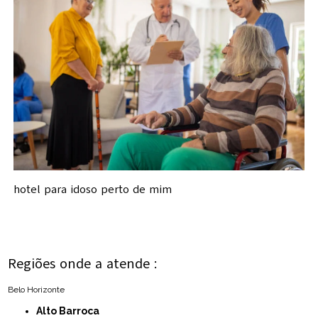
hotel para idoso perto de mim
Regiões onde a atende :
Belo Horizonte
Alto Barroca