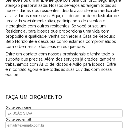
oferecemos um ambiente que combina conforto, segurança e
atenção personalizada. Nossos serviços abrangem todas as
necessidades dos residentes, desde a assistência médica até
as atividades recreativas. Aqui, os idosos podem desfrutar de
uma vida socialmente ativa, participando de eventos e
interagindo com outros residentes. Se você busca um
Residencial para Idosos que proporciona uma vida com
propósito e qualidade, venha conhecer a Casa de Repouso
Belo Horizonte e descubra como estamos comprometidos
com o bem-estar dos seus entes queridos.
Entre em contato com nossos profissionais e tenha todo o
suporte que precisa. Além dos serviços já citados, também
trabalhamos com Asilo de Idosos e Asilo para Idosos. Entre
em contato agora e tire todas as suas dúvidas com nossa
equipe.
FAÇA UM ORÇAMENTO
Digite seu nome
Digite seu email