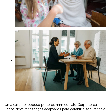
Uma casa de repouso perto de mim contato Conjunto da
Lagoa deve ter espaços adaptados para garantir a segurança e