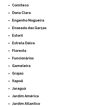
Comiteco
Dona Clara
Engenho Nogueira
Enseada das Garças
Estoril
Estrela Dalva
Floresta
Funcionários
Gameleira
Grajaú
Itapoã
Jaraguá
Jardim América
Jardim Atlantico