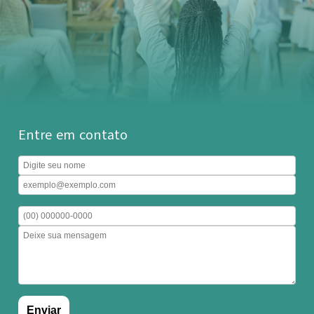
Entre em contato