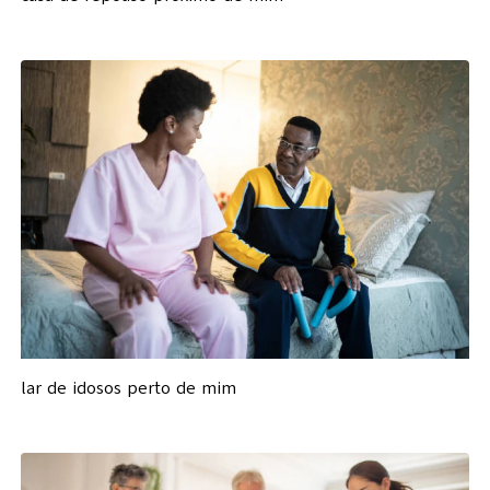
lar de idosos perto de mim