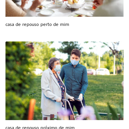
casa de repouso perto de mim
casa de repouso próximo de mim