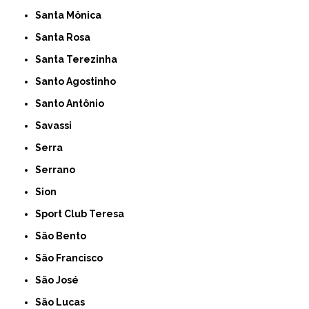
Santa Mônica
Santa Rosa
Santa Terezinha
Santo Agostinho
Santo Antônio
Savassi
Serra
Serrano
Sion
Sport Club Teresa
São Bento
São Francisco
São José
São Lucas