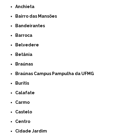
Anchieta
Bairro das Mansões
Bandeirantes
Barroca
Belvedere
Betânia
Braúnas
Braúnas Campus Pampulha da UFMG
Buritis
Calafate
Carmo
Castelo
Centro
Cidade Jardim