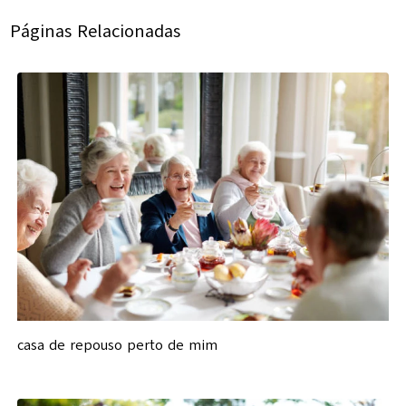
Páginas Relacionadas
casa de repouso perto de mim