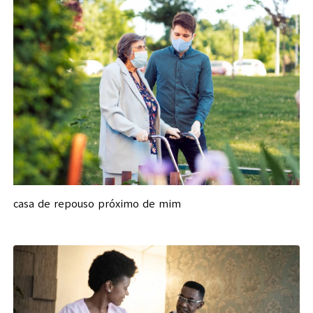
casa de repouso próximo de mim