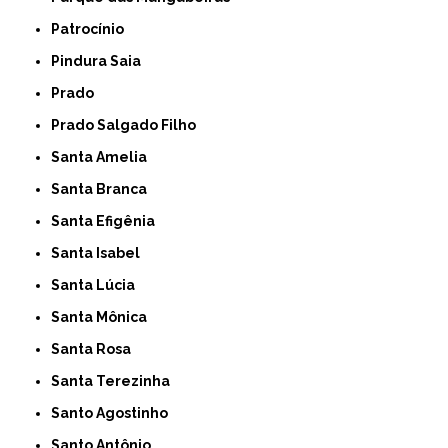
Patrocínio
Pindura Saia
Prado
Prado Salgado Filho
Santa Amelia
Santa Branca
Santa Efigênia
Santa Isabel
Santa Lúcia
Santa Mônica
Santa Rosa
Santa Terezinha
Santo Agostinho
Santo Antônio