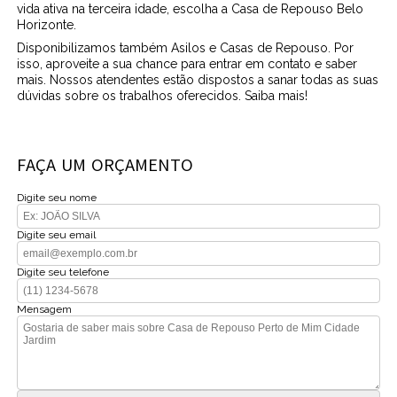
vida ativa na terceira idade, escolha a Casa de Repouso Belo
Horizonte.
Disponibilizamos também Asilos e Casas de Repouso. Por
isso, aproveite a sua chance para entrar em contato e saber
mais. Nossos atendentes estão dispostos a sanar todas as suas
dúvidas sobre os trabalhos oferecidos. Saiba mais!
FAÇA UM ORÇAMENTO
Digite seu nome
Digite seu email
Digite seu telefone
Mensagem