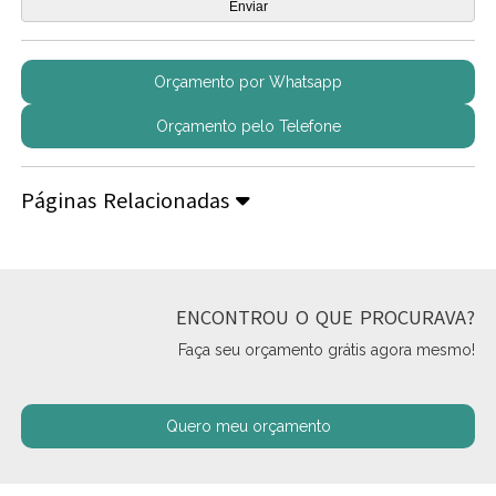
Orçamento por Whatsapp
Orçamento pelo Telefone
Páginas Relacionadas
ENCONTROU O QUE PROCURAVA?
Faça seu orçamento grátis agora mesmo!
Quero meu orçamento