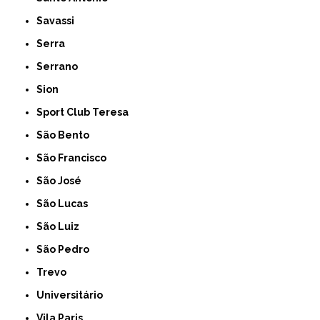
Savassi
Serra
Serrano
Sion
Sport Club Teresa
São Bento
São Francisco
São José
São Lucas
São Luiz
São Pedro
Trevo
Universitário
Vila Paris