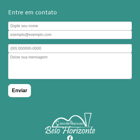
Entre em contato