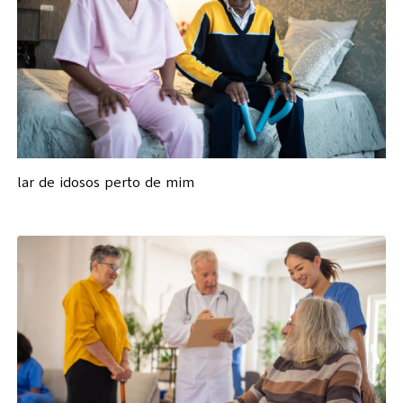
lar de idosos perto de mim