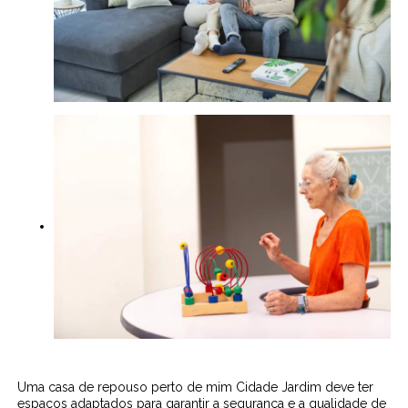
Uma casa de repouso perto de mim Cidade Jardim deve ter
espaços adaptados para garantir a segurança e a qualidade de