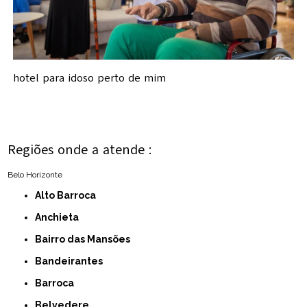
hotel para idoso perto de mim
Regiões onde a atende :
Belo Horizonte
Alto Barroca
Anchieta
Bairro das Mansões
Bandeirantes
Barroca
Belvedere