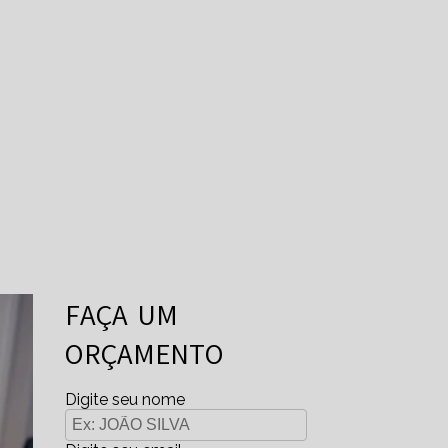
FAÇA UM
ORÇAMENTO
Digite seu nome