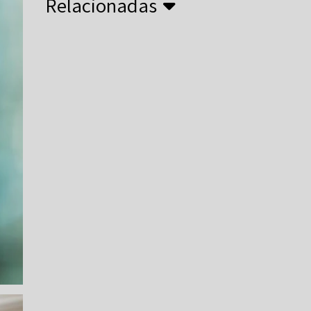
Relacionadas