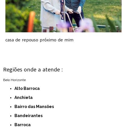
casa de repouso próximo de mim
Regiões onde a atende :
Belo Horizonte
Alto Barroca
Anchieta
Bairro das Mansões
Bandeirantes
Barroca