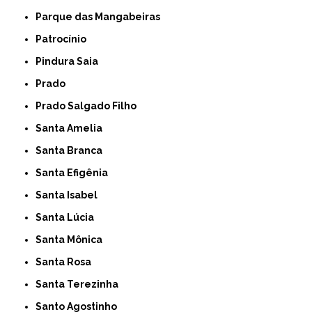
Parque das Mangabeiras
Patrocínio
Pindura Saia
Prado
Prado Salgado Filho
Santa Amelia
Santa Branca
Santa Efigênia
Santa Isabel
Santa Lúcia
Santa Mônica
Santa Rosa
Santa Terezinha
Santo Agostinho