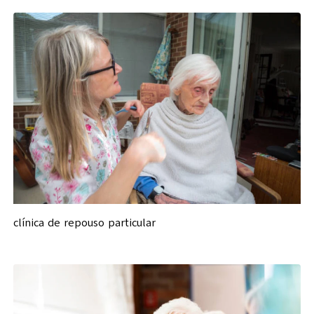
clínica de repouso particular