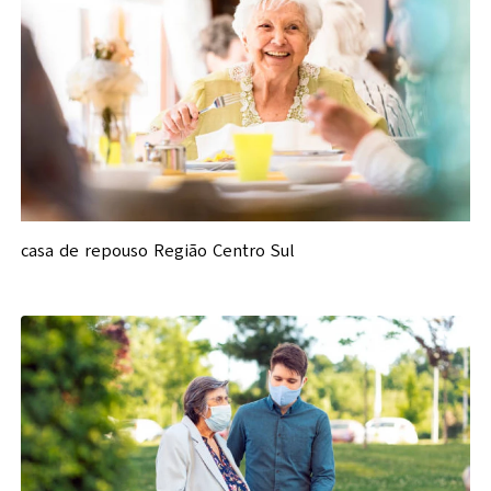
casa de repouso Região Centro Sul