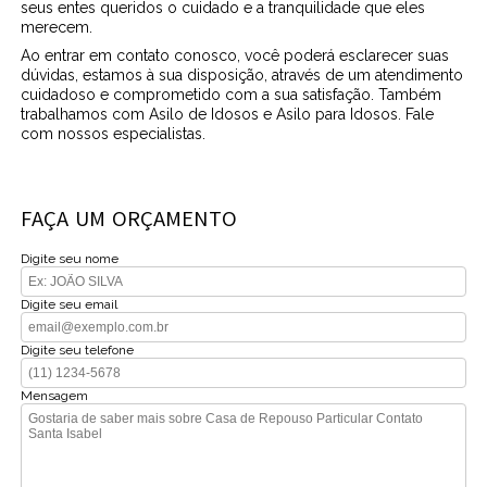
seus entes queridos o cuidado e a tranquilidade que eles
merecem.
Ao entrar em contato conosco, você poderá esclarecer suas
dúvidas, estamos à sua disposição, através de um atendimento
cuidadoso e comprometido com a sua satisfação. Também
trabalhamos com Asilo de Idosos e Asilo para Idosos. Fale
com nossos especialistas.
FAÇA UM ORÇAMENTO
Digite seu nome
Digite seu email
Digite seu telefone
Mensagem