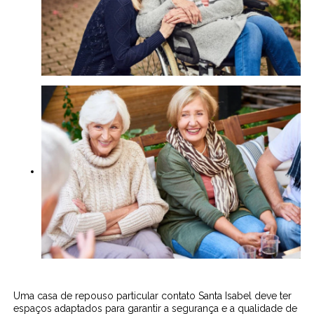
Uma casa de repouso particular contato Santa Isabel deve ter
espaços adaptados para garantir a segurança e a qualidade de