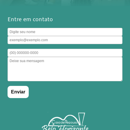
Entre em contato