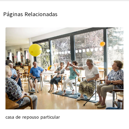
Páginas Relacionadas
casa de repouso particular