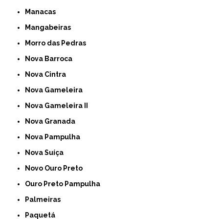
Manacas
Mangabeiras
Morro das Pedras
Nova Barroca
Nova Cintra
Nova Gameleira
Nova Gameleira II
Nova Granada
Nova Pampulha
Nova Suíça
Novo Ouro Preto
Ouro Preto Pampulha
Palmeiras
Paquetá