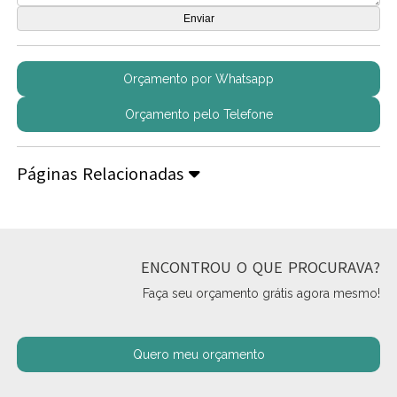
Orçamento por Whatsapp
Orçamento pelo Telefone
Páginas Relacionadas
ENCONTROU O QUE PROCURAVA?
Faça seu orçamento grátis agora mesmo!
Quero meu orçamento