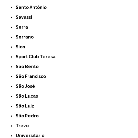
Santo Antônio
Savassi
Serra
Serrano
Sion
Sport Club Teresa
São Bento
São Francisco
São José
São Lucas
São Luiz
São Pedro
Trevo
Universitário