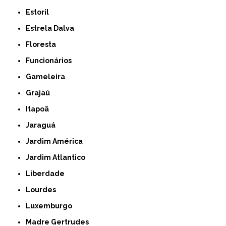
Estoril
Estrela Dalva
Floresta
Funcionários
Gameleira
Grajaú
Itapoã
Jaraguá
Jardim América
Jardim Atlantico
Liberdade
Lourdes
Luxemburgo
Madre Gertrudes