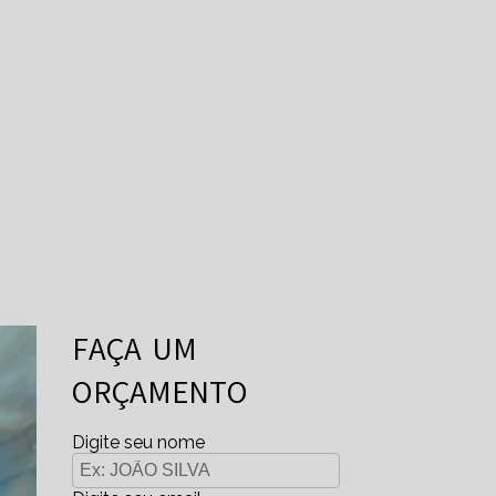
FAÇA UM
ORÇAMENTO
Digite seu nome