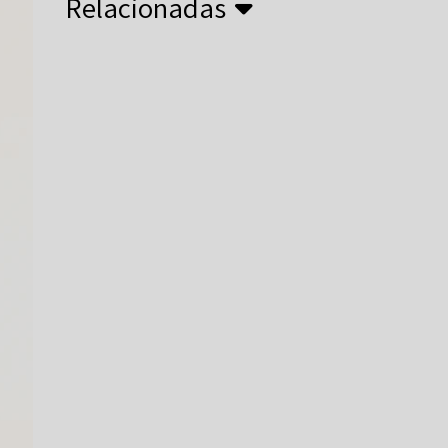
Relacionadas