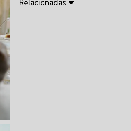
Relacionadas