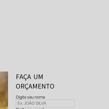
FAÇA UM
ORÇAMENTO
Digite seu nome