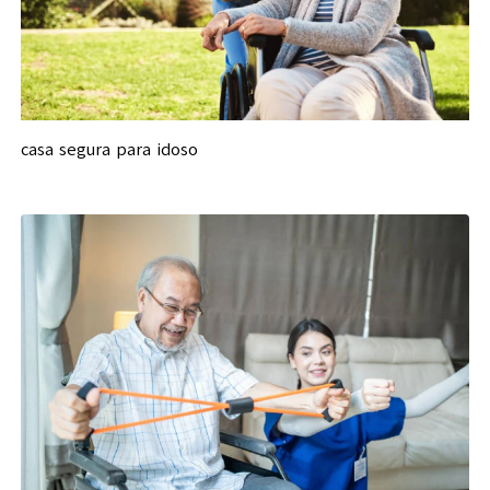
casa segura para idoso