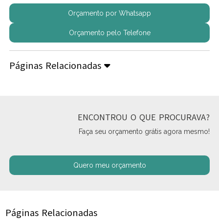
Orçamento por Whatsapp
Orçamento pelo Telefone
Páginas Relacionadas
ENCONTROU O QUE PROCURAVA?
Faça seu orçamento grátis agora mesmo!
Quero meu orçamento
Páginas Relacionadas