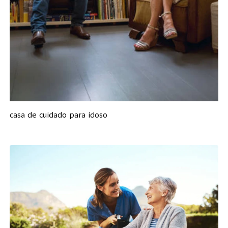
casa de cuidado para idoso