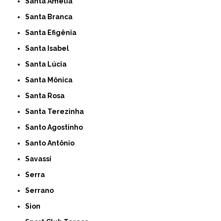
Santa Amelia
Santa Branca
Santa Efigênia
Santa Isabel
Santa Lúcia
Santa Mônica
Santa Rosa
Santa Terezinha
Santo Agostinho
Santo Antônio
Savassi
Serra
Serrano
Sion