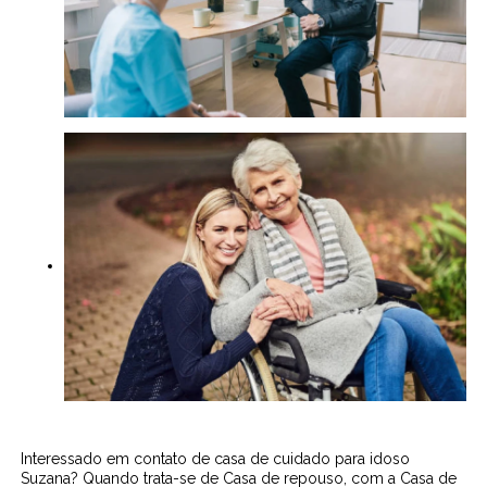
Interessado em contato de casa de cuidado para idoso
Suzana? Quando trata-se de Casa de repouso, com a Casa de