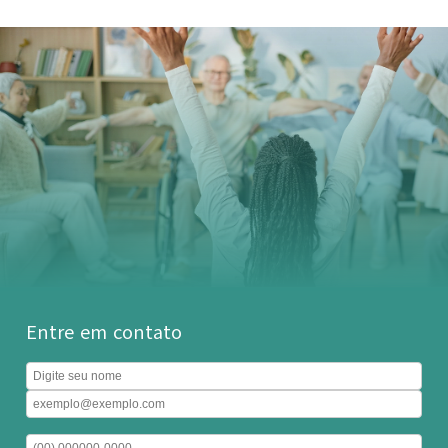
Entre em contato