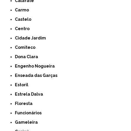
Calafate
Carmo
Castelo
Centro
Cidade Jardim
Comiteco
Dona Clara
Engenho Nogueira
Enseada das Garças
Estoril
Estrela Dalva
Floresta
Funcionários
Gameleira