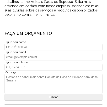
trabalhos, como Asilos e Casas de Repouso. Saiba mais
entrando em contato com nossa empresa, sanando assim as
suas dúvidas sobre os serviços e produtos disponibilizados
pelo ramo com a melhor marca.
FAÇA UM ORÇAMENTO
Digite seu nome
Digite seu email
Digite seu telefone
Mensagem