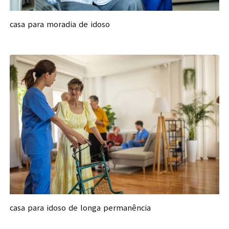
casa para moradia de idoso
casa para idoso de longa permanência