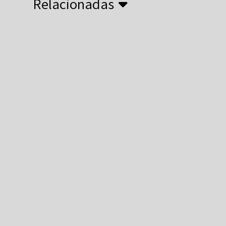
Relacionadas