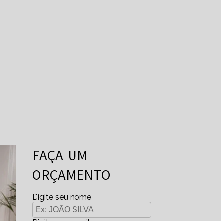
FAÇA UM
ORÇAMENTO
Digite seu nome