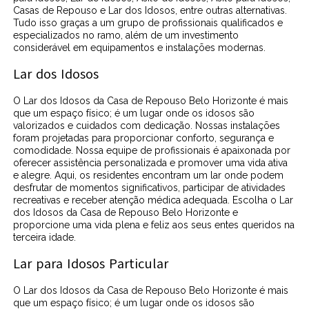
Casas de Repouso e Lar dos Idosos, entre outras alternativas.
Tudo isso graças a um grupo de profissionais qualificados e
especializados no ramo, além de um investimento
considerável em equipamentos e instalações modernas.
Lar dos Idosos
O Lar dos Idosos da Casa de Repouso Belo Horizonte é mais
que um espaço físico; é um lugar onde os idosos são
valorizados e cuidados com dedicação. Nossas instalações
foram projetadas para proporcionar conforto, segurança e
comodidade. Nossa equipe de profissionais é apaixonada por
oferecer assistência personalizada e promover uma vida ativa
e alegre. Aqui, os residentes encontram um lar onde podem
desfrutar de momentos significativos, participar de atividades
recreativas e receber atenção médica adequada. Escolha o Lar
dos Idosos da Casa de Repouso Belo Horizonte e
proporcione uma vida plena e feliz aos seus entes queridos na
terceira idade.
Lar para Idosos Particular
O Lar dos Idosos da Casa de Repouso Belo Horizonte é mais
que um espaço físico; é um lugar onde os idosos são