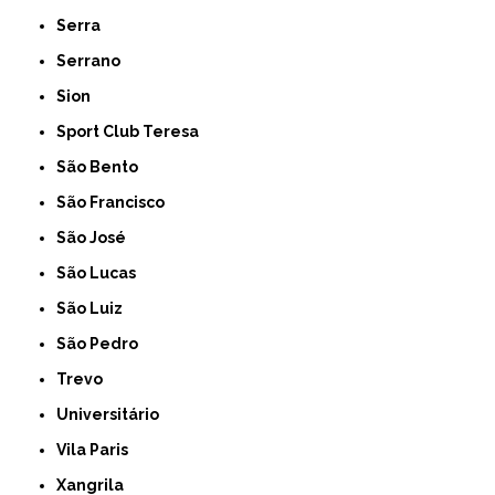
Serra
Serrano
Sion
Sport Club Teresa
São Bento
São Francisco
São José
São Lucas
São Luiz
São Pedro
Trevo
Universitário
Vila Paris
Xangrila