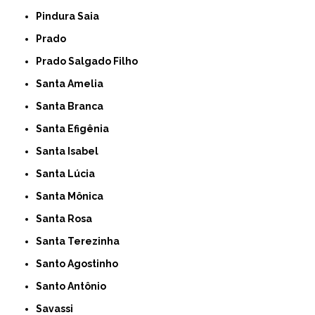
Pindura Saia
Prado
Prado Salgado Filho
Santa Amelia
Santa Branca
Santa Efigênia
Santa Isabel
Santa Lúcia
Santa Mônica
Santa Rosa
Santa Terezinha
Santo Agostinho
Santo Antônio
Savassi