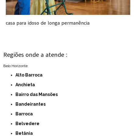
casa para idoso de longa permanência
Regiões onde a atende :
Belo Horizonte
Alto Barroca
Anchieta
Bairro das Mansões
Bandeirantes
Barroca
Belvedere
Betânia