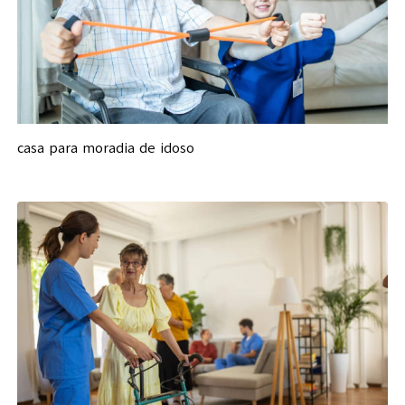
casa para moradia de idoso