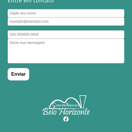
Entre em contato