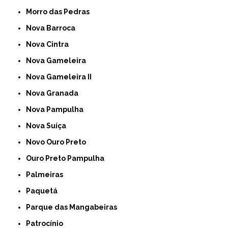
Morro das Pedras
Nova Barroca
Nova Cintra
Nova Gameleira
Nova Gameleira II
Nova Granada
Nova Pampulha
Nova Suíça
Novo Ouro Preto
Ouro Preto Pampulha
Palmeiras
Paquetá
Parque das Mangabeiras
Patrocínio