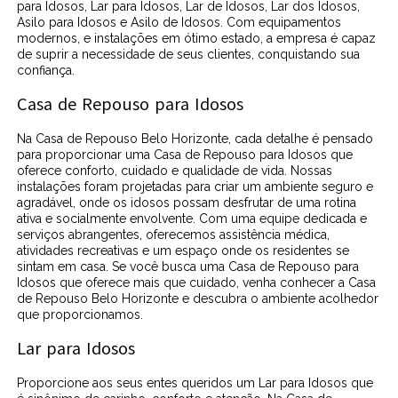
para Idosos, Lar para Idosos, Lar de Idosos, Lar dos Idosos,
Asilo para Idosos e Asilo de Idosos. Com equipamentos
modernos, e instalações em ótimo estado, a empresa é capaz
de suprir a necessidade de seus clientes, conquistando sua
confiança.
Casa de Repouso para Idosos
Na Casa de Repouso Belo Horizonte, cada detalhe é pensado
para proporcionar uma Casa de Repouso para Idosos que
oferece conforto, cuidado e qualidade de vida. Nossas
instalações foram projetadas para criar um ambiente seguro e
agradável, onde os idosos possam desfrutar de uma rotina
ativa e socialmente envolvente. Com uma equipe dedicada e
serviços abrangentes, oferecemos assistência médica,
atividades recreativas e um espaço onde os residentes se
sintam em casa. Se você busca uma Casa de Repouso para
Idosos que oferece mais que cuidado, venha conhecer a Casa
de Repouso Belo Horizonte e descubra o ambiente acolhedor
que proporcionamos.
Lar para Idosos
Proporcione aos seus entes queridos um Lar para Idosos que