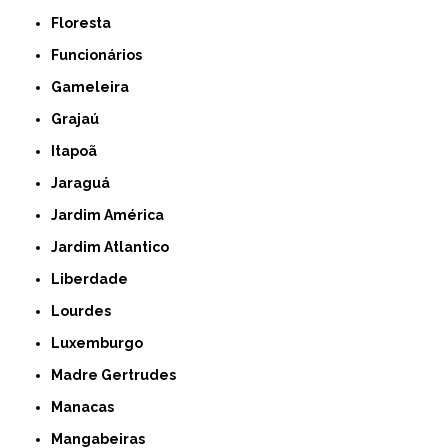
Floresta
Funcionários
Gameleira
Grajaú
Itapoã
Jaraguá
Jardim América
Jardim Atlantico
Liberdade
Lourdes
Luxemburgo
Madre Gertrudes
Manacas
Mangabeiras