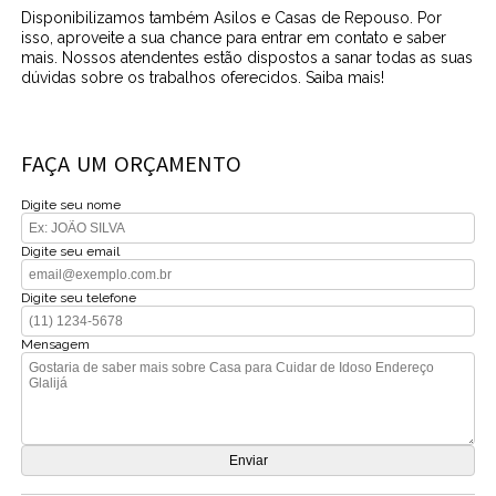
Disponibilizamos também Asilos e Casas de Repouso. Por
isso, aproveite a sua chance para entrar em contato e saber
mais. Nossos atendentes estão dispostos a sanar todas as suas
dúvidas sobre os trabalhos oferecidos. Saiba mais!
FAÇA UM ORÇAMENTO
Digite seu nome
Digite seu email
Digite seu telefone
Mensagem