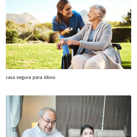
casa segura para idoso