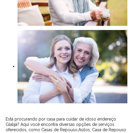
Está procurando por casa para cuidar de idoso endereço
Glalijá? Aqui você encontra diversas opções de serviços
oferecidos, como Casas de Repouso,Asilos, Casa de Repouso