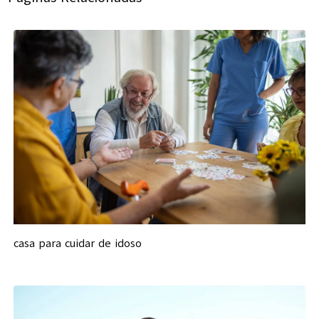
casa para cuidar de idoso