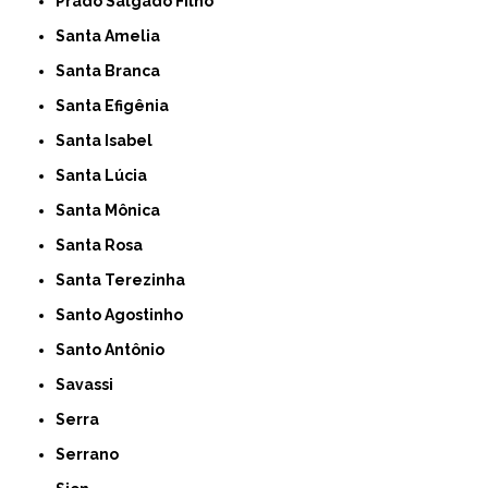
Prado Salgado Filho
Santa Amelia
Santa Branca
Santa Efigênia
Santa Isabel
Santa Lúcia
Santa Mônica
Santa Rosa
Santa Terezinha
Santo Agostinho
Santo Antônio
Savassi
Serra
Serrano