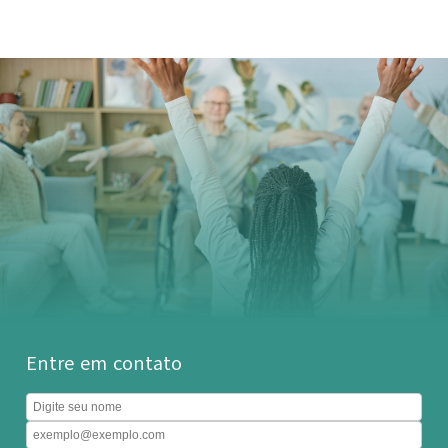
Entre em contato