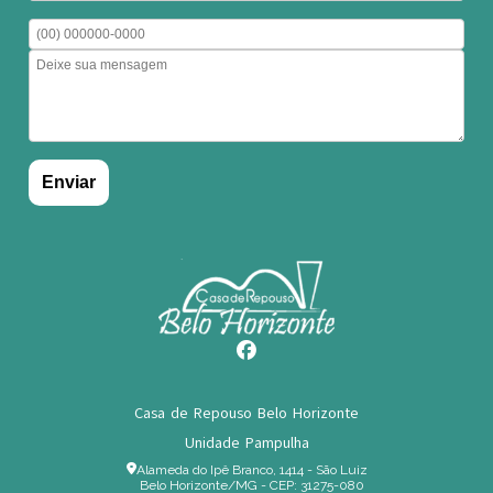
Casa de Repouso Belo Horizonte
Unidade Pampulha
Alameda do Ipê Branco, 1414 - São Luiz
Belo Horizonte/MG - CEP: 31275-080