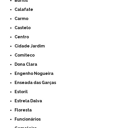
Buritis
Calafate
Carmo
Castelo
Centro
Cidade Jardim
Comiteco
Dona Clara
Engenho Nogueira
Enseada das Garças
Estoril
Estrela Dalva
Floresta
Funcionários