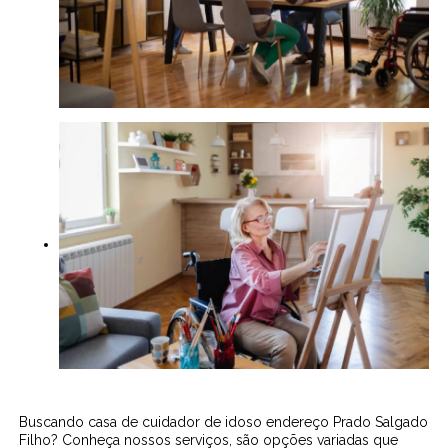
Buscando casa de cuidador de idoso endereço Prado Salgado
Filho? Conheça nossos serviços, são opções variadas que