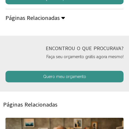
Páginas Relacionadas
ENCONTROU O QUE PROCURAVA?
Faça seu orçamento grátis agora mesmo!
Quero meu orçamento
Páginas Relacionadas