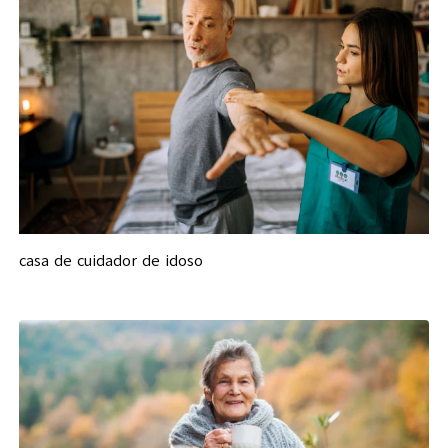
casa de cuidador de idoso