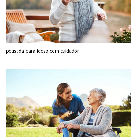
pousada para idoso com cuidador