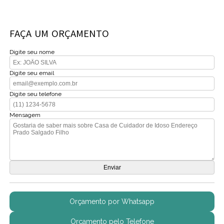
FAÇA UM ORÇAMENTO
Digite seu nome
Digite seu email
Digite seu telefone
Mensagem
Orçamento por Whatsapp
Orçamento pelo Telefone