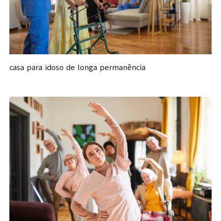
casa para idoso de longa permanência