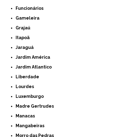
Funcionários
Gameleira
Grajaú
Itapoã
Jaraguá
Jardim América
Jardim Atlantico
Liberdade
Lourdes
Luxemburgo
Madre Gertrudes
Manacas
Mangabeiras
Morro das Pedras