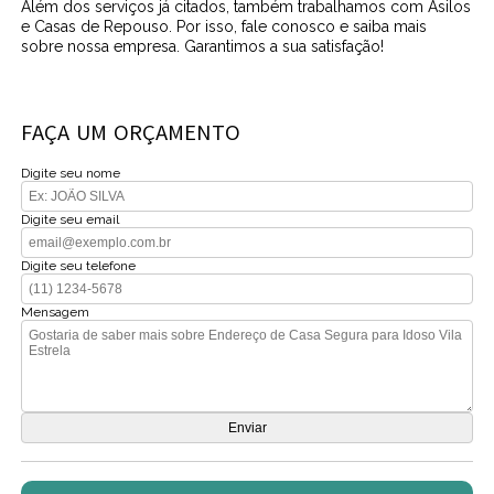
Além dos serviços já citados, também trabalhamos com Asilos
e Casas de Repouso. Por isso, fale conosco e saiba mais
sobre nossa empresa. Garantimos a sua satisfação!
FAÇA UM ORÇAMENTO
Digite seu nome
Digite seu email
Digite seu telefone
Mensagem