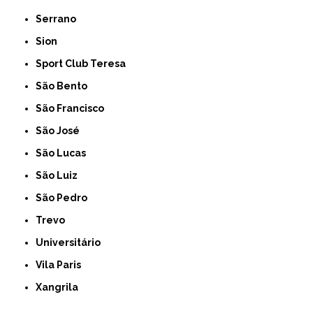
Serrano
Sion
Sport Club Teresa
São Bento
São Francisco
São José
São Lucas
São Luiz
São Pedro
Trevo
Universitário
Vila Paris
Xangrila