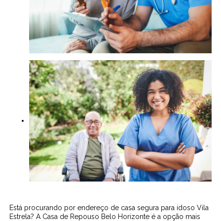
Está procurando por endereço de casa segura para idoso Vila
Estrela? A Casa de Repouso Belo Horizonte é a opção mais