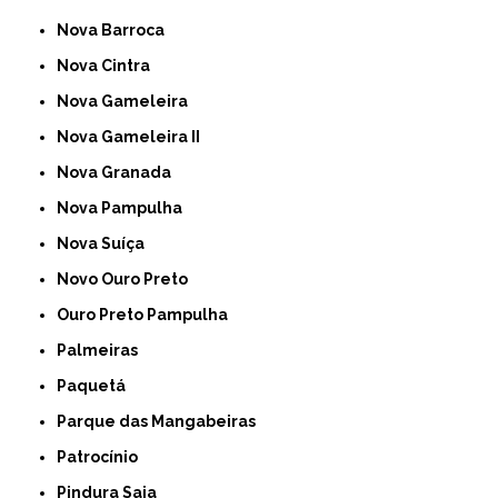
Nova Barroca
Nova Cintra
Nova Gameleira
Nova Gameleira II
Nova Granada
Nova Pampulha
Nova Suíça
Novo Ouro Preto
Ouro Preto Pampulha
Palmeiras
Paquetá
Parque das Mangabeiras
Patrocínio
Pindura Saia