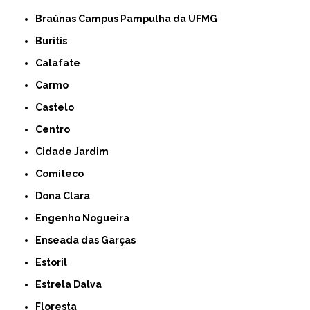
Braúnas Campus Pampulha da UFMG
Buritis
Calafate
Carmo
Castelo
Centro
Cidade Jardim
Comiteco
Dona Clara
Engenho Nogueira
Enseada das Garças
Estoril
Estrela Dalva
Floresta