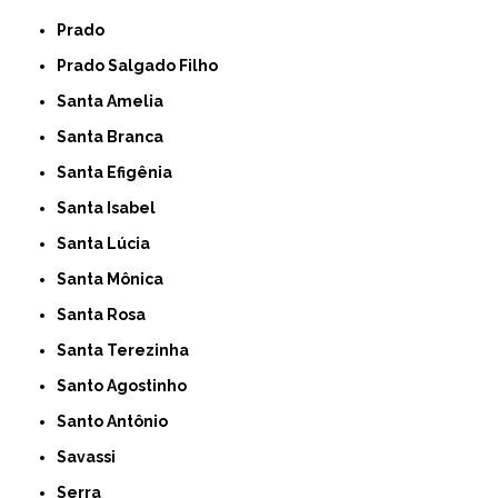
Prado
Prado Salgado Filho
Santa Amelia
Santa Branca
Santa Efigênia
Santa Isabel
Santa Lúcia
Santa Mônica
Santa Rosa
Santa Terezinha
Santo Agostinho
Santo Antônio
Savassi
Serra