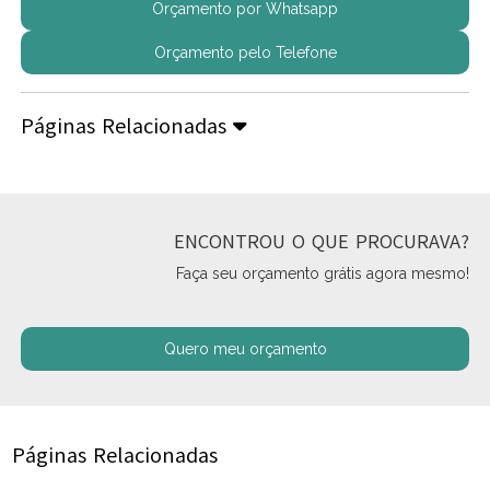
Orçamento por Whatsapp
Orçamento pelo Telefone
Páginas Relacionadas
ENCONTROU O QUE PROCURAVA?
Faça seu orçamento grátis agora mesmo!
Quero meu orçamento
Páginas Relacionadas