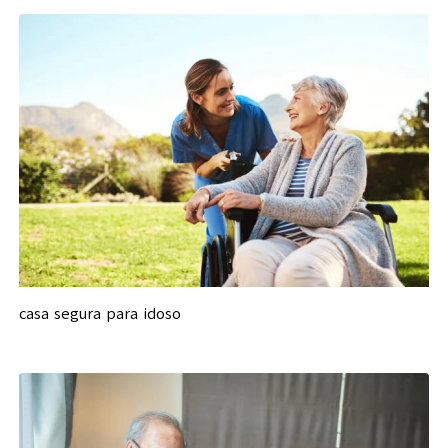
casa segura para idoso