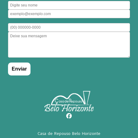
Casa de Repouso Belo Horizonte