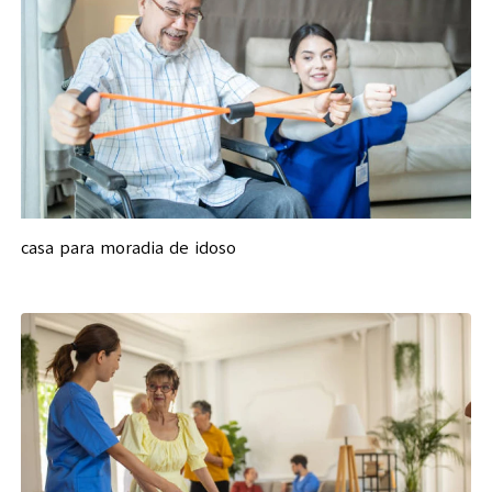
casa para moradia de idoso