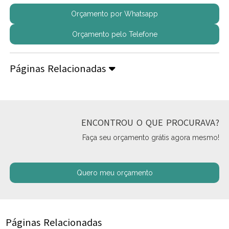
Orçamento por Whatsapp
Orçamento pelo Telefone
Páginas Relacionadas
ENCONTROU O QUE PROCURAVA?
Faça seu orçamento grátis agora mesmo!
Quero meu orçamento
Páginas Relacionadas