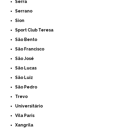
Serra
Serrano
Sion
Sport Club Teresa
São Bento
São Francisco
São José
São Lucas
São Luiz
São Pedro
Trevo
Universitário
Vila Paris
Xangrila