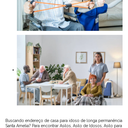
Buscando endereço de casa para idoso de longa permanência
Santa Amelia? Para encontrar Asilos, Asilo de Idosos, Asilo para