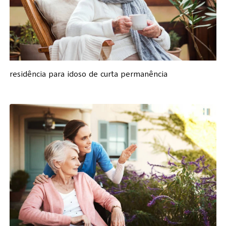
residência para idoso de curta permanência