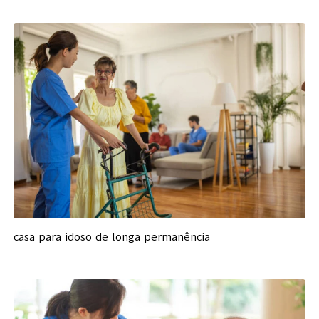
casa para idoso de longa permanência