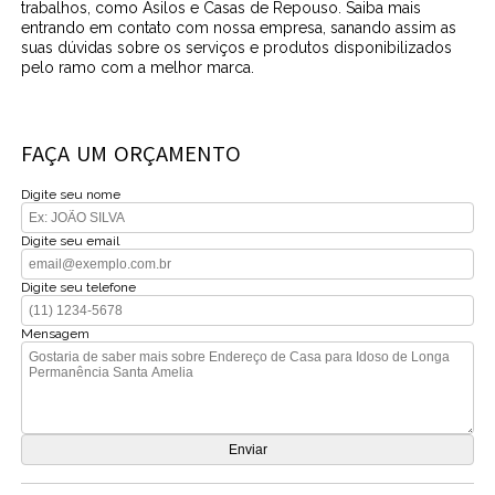
trabalhos, como Asilos e Casas de Repouso. Saiba mais
entrando em contato com nossa empresa, sanando assim as
suas dúvidas sobre os serviços e produtos disponibilizados
pelo ramo com a melhor marca.
FAÇA UM ORÇAMENTO
Digite seu nome
Digite seu email
Digite seu telefone
Mensagem