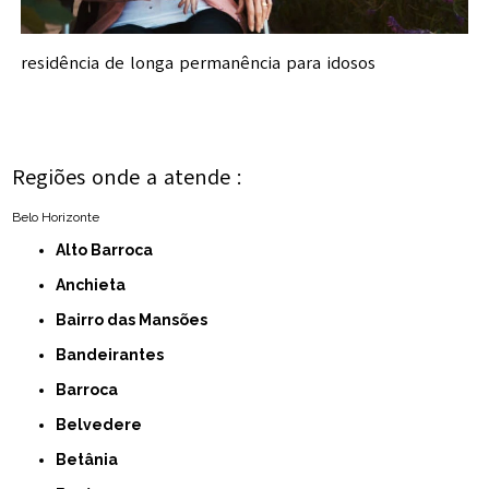
residência de longa permanência para idosos
Regiões onde a atende :
Belo Horizonte
Alto Barroca
Anchieta
Bairro das Mansões
Bandeirantes
Barroca
Belvedere
Betânia