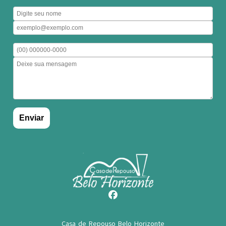
Casa de Repouso Belo Horizonte