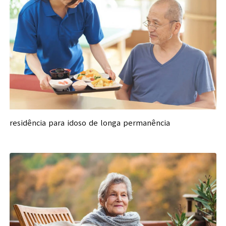
residência para idoso de longa permanência