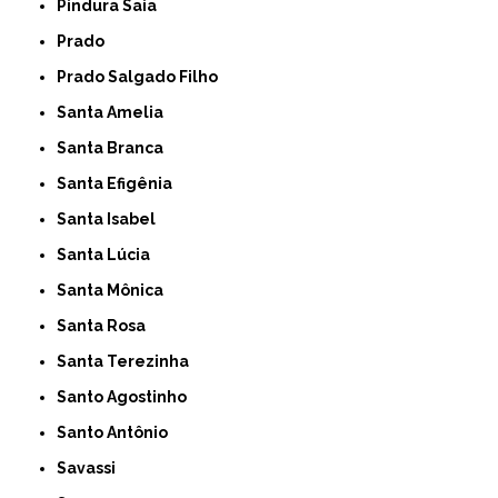
Pindura Saia
Prado
Prado Salgado Filho
Santa Amelia
Santa Branca
Santa Efigênia
Santa Isabel
Santa Lúcia
Santa Mônica
Santa Rosa
Santa Terezinha
Santo Agostinho
Santo Antônio
Savassi