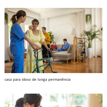
casa para idoso de longa permanência