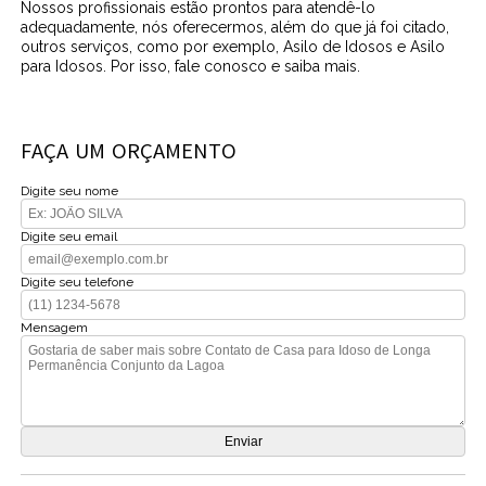
Nossos profissionais estão prontos para atendê-lo
adequadamente, nós oferecermos, além do que já foi citado,
outros serviços, como por exemplo, Asilo de Idosos e Asilo
para Idosos. Por isso, fale conosco e saiba mais.
FAÇA UM ORÇAMENTO
Digite seu nome
Digite seu email
Digite seu telefone
Mensagem