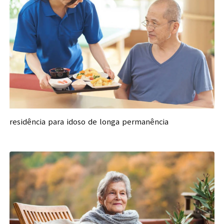
residência para idoso de longa permanência