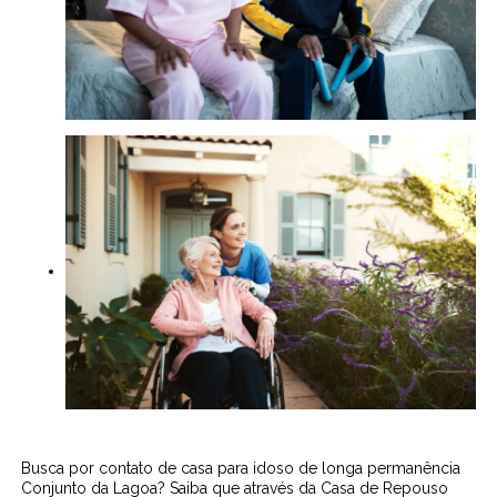
Busca por contato de casa para idoso de longa permanência
Conjunto da Lagoa? Saiba que através da Casa de Repouso