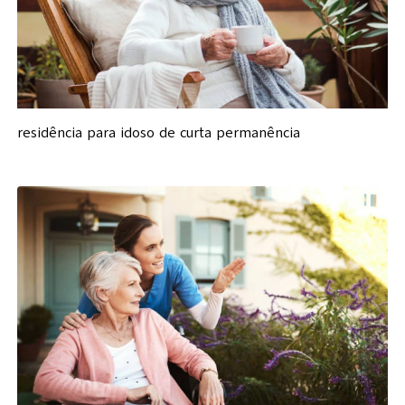
residência para idoso de curta permanência