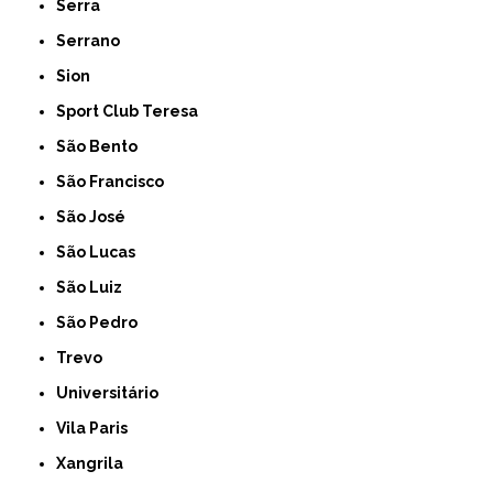
Serra
Serrano
Sion
Sport Club Teresa
São Bento
São Francisco
São José
São Lucas
São Luiz
São Pedro
Trevo
Universitário
Vila Paris
Xangrila