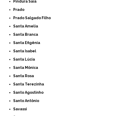
Pindura Saia
Prado
Prado Salgado Filho
Santa Amelia
Santa Branca
Santa Efigênia
Santa Isabel
Santa Lúcia
Santa Mônica
Santa Rosa
Santa Terezinha
Santo Agostinho
Santo Antônio
Savassi