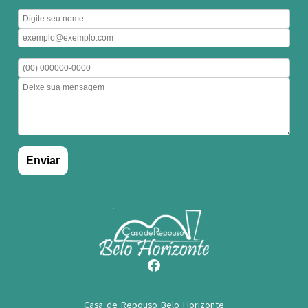
Casa de Repouso Belo Horizonte