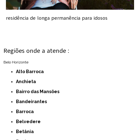
residência de longa permanência para idosos
Regiões onde a atende :
Belo Horizonte
Alto Barroca
Anchieta
Bairro das Mansões
Bandeirantes
Barroca
Belvedere
Betânia