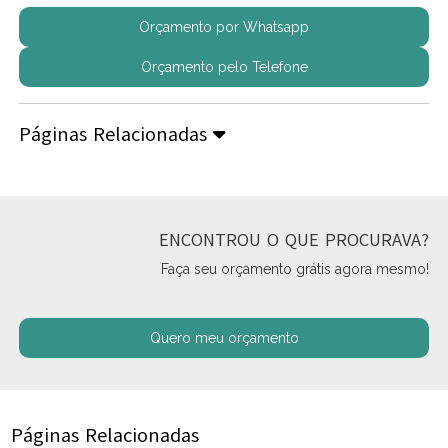
Orçamento por Whatsapp
Orçamento pelo Telefone
Páginas Relacionadas
ENCONTROU O QUE PROCURAVA?
Faça seu orçamento grátis agora mesmo!
Quero meu orçamento
Páginas Relacionadas