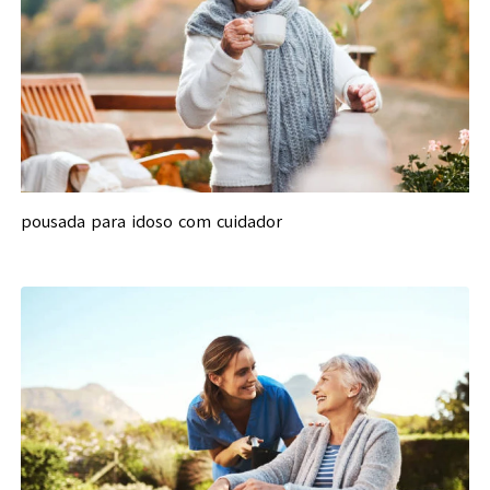
pousada para idoso com cuidador