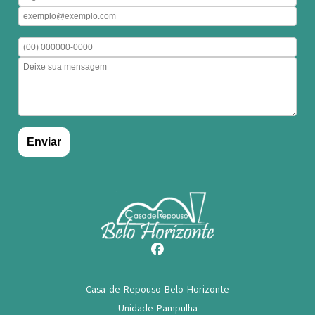
Casa de Repouso Belo Horizonte
Unidade Pampulha