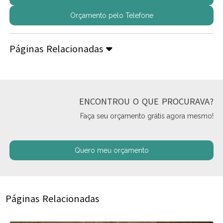
Orçamento pelo Telefone
Páginas Relacionadas
ENCONTROU O QUE PROCURAVA?
Faça seu orçamento grátis agora mesmo!
Quero meu orçamento
Páginas Relacionadas