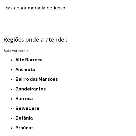
casa para moradia de idoso
Regiões onde a atende :
Belo Horizonte
Alto Barroca
Anchieta
Bairro das Mansões
Bandeirantes
Barroca
Belvedere
Betânia
Braúnas