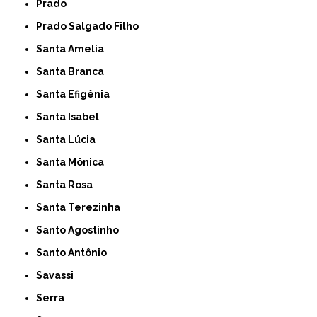
Prado
Prado Salgado Filho
Santa Amelia
Santa Branca
Santa Efigênia
Santa Isabel
Santa Lúcia
Santa Mônica
Santa Rosa
Santa Terezinha
Santo Agostinho
Santo Antônio
Savassi
Serra