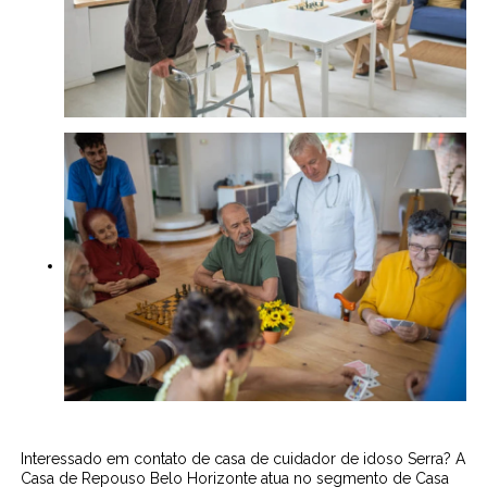
Interessado em contato de casa de cuidador de idoso Serra? A
Casa de Repouso Belo Horizonte atua no segmento de Casa