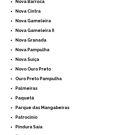
Nova Barroca
Nova Cintra
Nova Gameleira
Nova Gameleira II
Nova Granada
Nova Pampulha
Nova Suíça
Novo Ouro Preto
Ouro Preto Pampulha
Palmeiras
Paquetá
Parque das Mangabeiras
Patrocínio
Pindura Saia