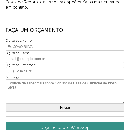
Casas de Repouso, entre outras opções. Saiba mais entrando
em contato.
FAÇA UM ORÇAMENTO
Digite seu nome
Digite seu email
Digite seu telefone
Mensagem
Orçamento por Whatsapp