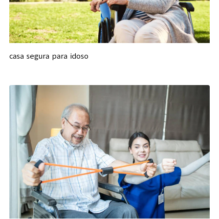
casa segura para idoso