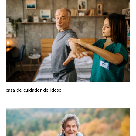
casa de cuidador de idoso