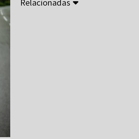
Relacionadas