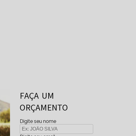
FAÇA UM
ORÇAMENTO
Digite seu nome