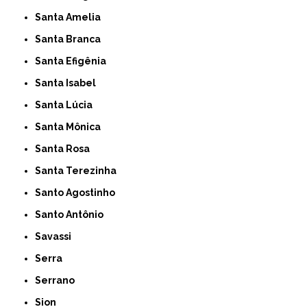
Santa Amelia
Santa Branca
Santa Efigênia
Santa Isabel
Santa Lúcia
Santa Mônica
Santa Rosa
Santa Terezinha
Santo Agostinho
Santo Antônio
Savassi
Serra
Serrano
Sion