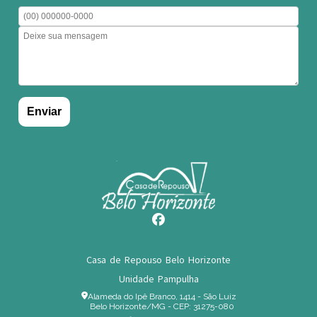
Casa de Repouso Belo Horizonte
Unidade Pampulha
Alameda do Ipê Branco, 1414 - São Luiz
Belo Horizonte/MG - CEP: 31275-080