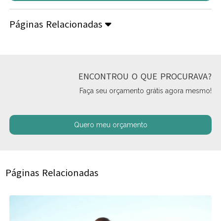
Páginas Relacionadas
ENCONTROU O QUE PROCURAVA?
Faça seu orçamento grátis agora mesmo!
Quero meu orçamento
Páginas Relacionadas