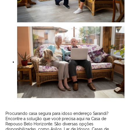
Procurando casa segura para idoso endereço Sarandi?
Encontre a solução que você precisa aqui na Casa de
Repouso Belo Horizonte. São diversas opções
disponibilizadas, como Asilos, Lar de Idosos, Casas de