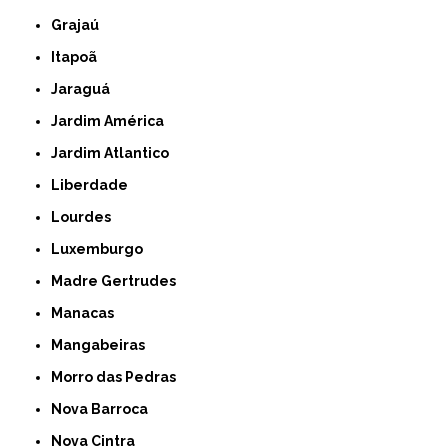
Grajaú
Itapoã
Jaraguá
Jardim América
Jardim Atlantico
Liberdade
Lourdes
Luxemburgo
Madre Gertrudes
Manacas
Mangabeiras
Morro das Pedras
Nova Barroca
Nova Cintra