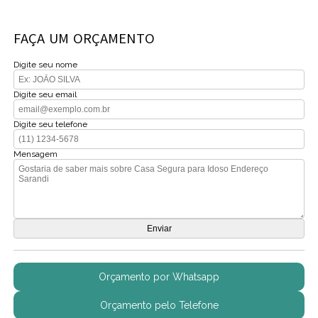
FAÇA UM ORÇAMENTO
Digite seu nome
Digite seu email
Digite seu telefone
Mensagem
Orçamento por Whatsapp
Orçamento pelo Telefone