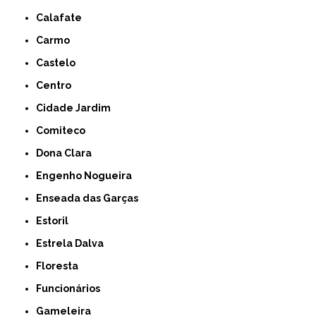
Calafate
Carmo
Castelo
Centro
Cidade Jardim
Comiteco
Dona Clara
Engenho Nogueira
Enseada das Garças
Estoril
Estrela Dalva
Floresta
Funcionários
Gameleira