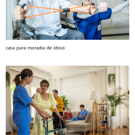
casa para moradia de idoso