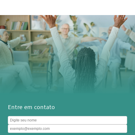
Entre em contato