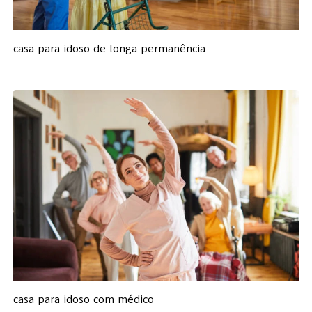
casa para idoso de longa permanência
casa para idoso com médico