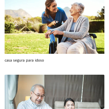
casa segura para idoso