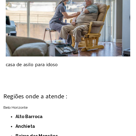
casa de asilo para idoso
Regiões onde a atende :
Belo Horizonte
Alto Barroca
Anchieta