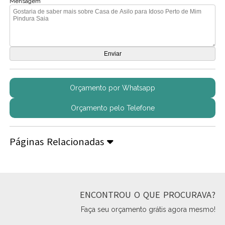
Mensagem
Orçamento por Whatsapp
Orçamento pelo Telefone
Páginas Relacionadas
ENCONTROU O QUE PROCURAVA?
Faça seu orçamento grátis agora mesmo!