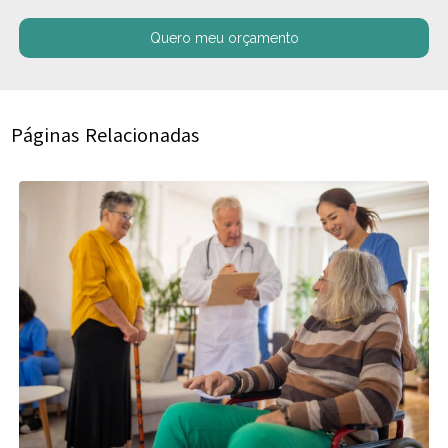
Quero meu orçamento
Páginas Relacionadas