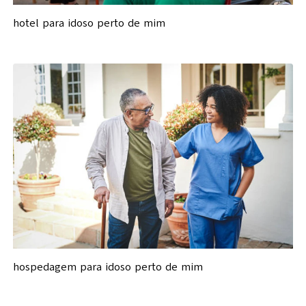
hotel para idoso perto de mim
hospedagem para idoso perto de mim