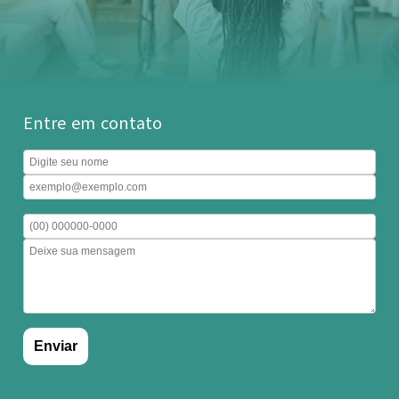
Entre em contato