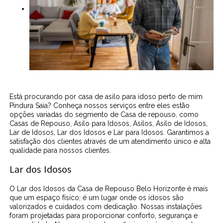
Está procurando por casa de asilo para idoso perto de mim
Pindura Saia? Conheça nossos serviços entre eles estão
opções variadas do segmento de Casa de repouso, como
Casas de Repouso, Asilo para Idosos, Asilos, Asilo de Idosos,
Lar de Idosos, Lar dos Idosos e Lar para Idosos. Garantimos a
satisfação dos clientes através de um atendimento único e alta
qualidade para nossos clientes.
Lar dos Idosos
O Lar dos Idosos da Casa de Repouso Belo Horizonte é mais
que um espaço físico; é um lugar onde os idosos são
valorizados e cuidados com dedicação. Nossas instalações
foram projetadas para proporcionar conforto, segurança e