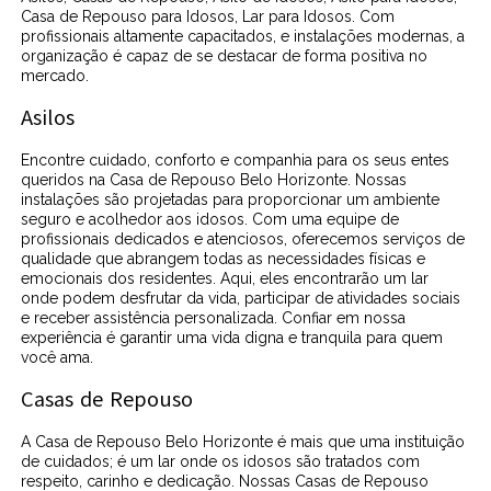
Casa de Repouso para Idosos, Lar para Idosos. Com
profissionais altamente capacitados, e instalações modernas, a
organização é capaz de se destacar de forma positiva no
mercado.
Asilos
Encontre cuidado, conforto e companhia para os seus entes
queridos na Casa de Repouso Belo Horizonte. Nossas
instalações são projetadas para proporcionar um ambiente
seguro e acolhedor aos idosos. Com uma equipe de
profissionais dedicados e atenciosos, oferecemos serviços de
qualidade que abrangem todas as necessidades físicas e
emocionais dos residentes. Aqui, eles encontrarão um lar
onde podem desfrutar da vida, participar de atividades sociais
e receber assistência personalizada. Confiar em nossa
experiência é garantir uma vida digna e tranquila para quem
você ama.
Casas de Repouso
A Casa de Repouso Belo Horizonte é mais que uma instituição
de cuidados; é um lar onde os idosos são tratados com
respeito, carinho e dedicação. Nossas Casas de Repouso