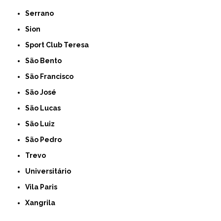
Serrano
Sion
Sport Club Teresa
São Bento
São Francisco
São José
São Lucas
São Luiz
São Pedro
Trevo
Universitário
Vila Paris
Xangrila