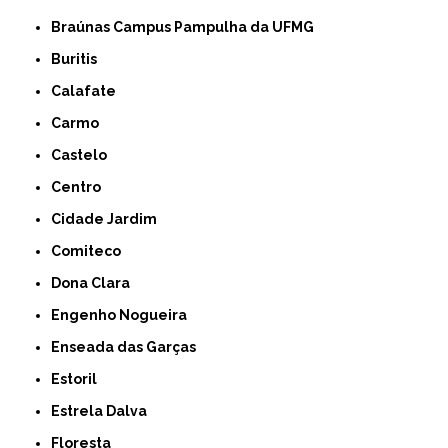
Braúnas Campus Pampulha da UFMG
Buritis
Calafate
Carmo
Castelo
Centro
Cidade Jardim
Comiteco
Dona Clara
Engenho Nogueira
Enseada das Garças
Estoril
Estrela Dalva
Floresta