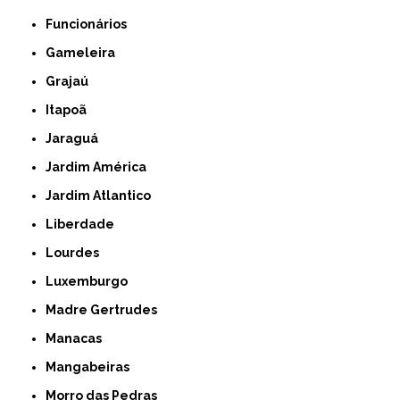
Funcionários
Gameleira
Grajaú
Itapoã
Jaraguá
Jardim América
Jardim Atlantico
Liberdade
Lourdes
Luxemburgo
Madre Gertrudes
Manacas
Mangabeiras
Morro das Pedras