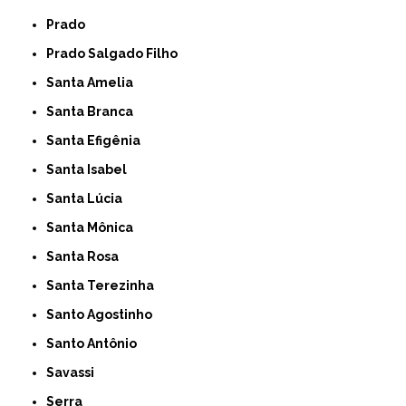
Prado
Prado Salgado Filho
Santa Amelia
Santa Branca
Santa Efigênia
Santa Isabel
Santa Lúcia
Santa Mônica
Santa Rosa
Santa Terezinha
Santo Agostinho
Santo Antônio
Savassi
Serra