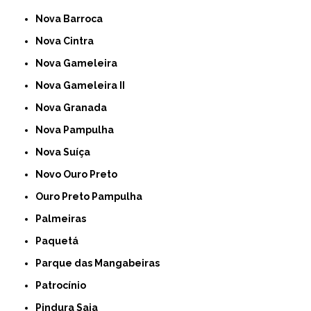
Nova Barroca
Nova Cintra
Nova Gameleira
Nova Gameleira II
Nova Granada
Nova Pampulha
Nova Suíça
Novo Ouro Preto
Ouro Preto Pampulha
Palmeiras
Paquetá
Parque das Mangabeiras
Patrocínio
Pindura Saia