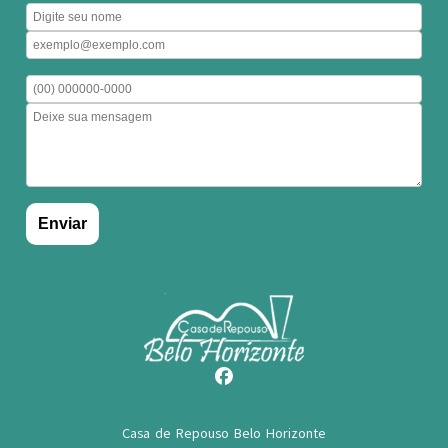
Casa de Repouso Belo Horizonte