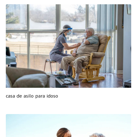
casa de asilo para idoso