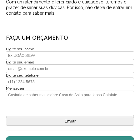
Com um atendimento diferenciado e cuidadoso, teremos o
prazer de sanar suas dúvidas. Por isso, não deixe de entrar em
contato para saber mais.
FAÇA UM ORÇAMENTO
Digite seu nome
Digite seu email
Digite seu telefone
Mensagem