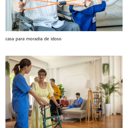
casa para moradia de idoso