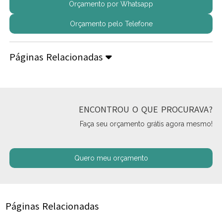
Orçamento por Whatsapp
Orçamento pelo Telefone
Páginas Relacionadas
ENCONTROU O QUE PROCURAVA?
Faça seu orçamento grátis agora mesmo!
Quero meu orçamento
Páginas Relacionadas