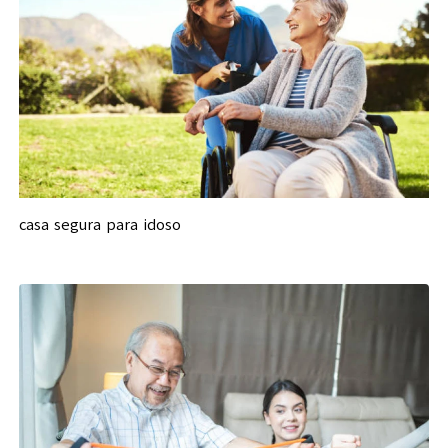
casa segura para idoso