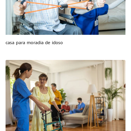
casa para moradia de idoso