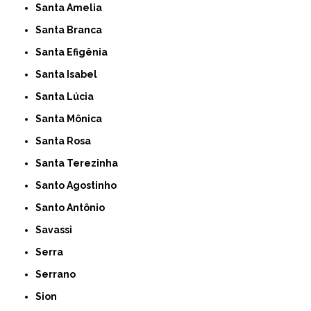
Santa Amelia
Santa Branca
Santa Efigênia
Santa Isabel
Santa Lúcia
Santa Mônica
Santa Rosa
Santa Terezinha
Santo Agostinho
Santo Antônio
Savassi
Serra
Serrano
Sion