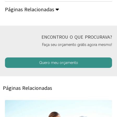
Páginas Relacionadas
ENCONTROU O QUE PROCURAVA?
Faça seu orçamento grátis agora mesmo!
Quero meu orçamento
Páginas Relacionadas