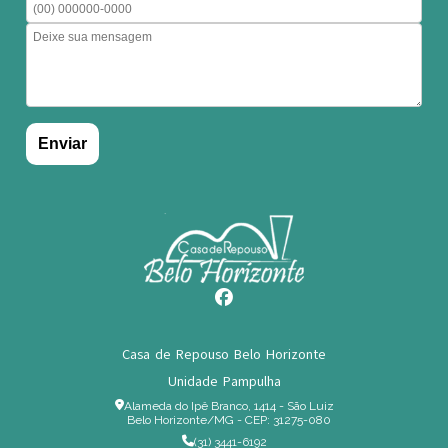
Casa de Repouso Belo Horizonte
Unidade Pampulha
Alameda do Ipê Branco, 1414 - São Luiz
Belo Horizonte/MG - CEP: 31275-080
(31) 3441-6192