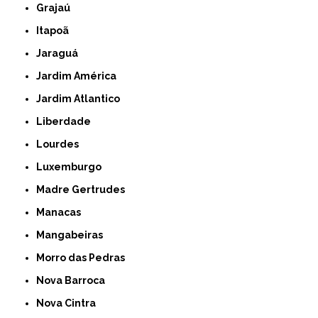
Grajaú
Itapoã
Jaraguá
Jardim América
Jardim Atlantico
Liberdade
Lourdes
Luxemburgo
Madre Gertrudes
Manacas
Mangabeiras
Morro das Pedras
Nova Barroca
Nova Cintra