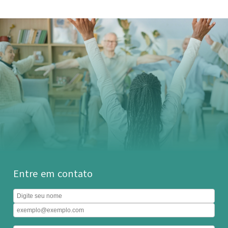
Entre em contato