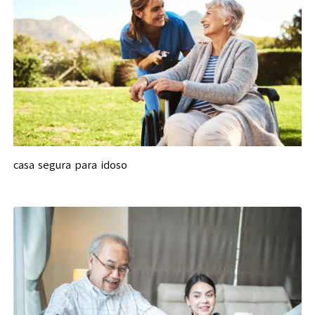
casa segura para idoso