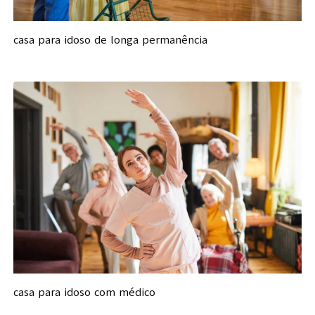
casa para idoso de longa permanência
casa para idoso com médico