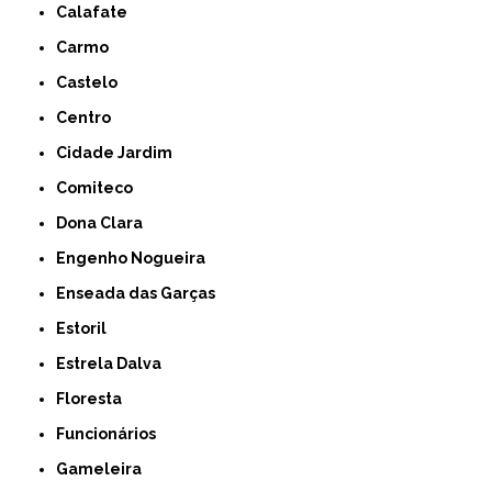
Calafate
Carmo
Castelo
Centro
Cidade Jardim
Comiteco
Dona Clara
Engenho Nogueira
Enseada das Garças
Estoril
Estrela Dalva
Floresta
Funcionários
Gameleira