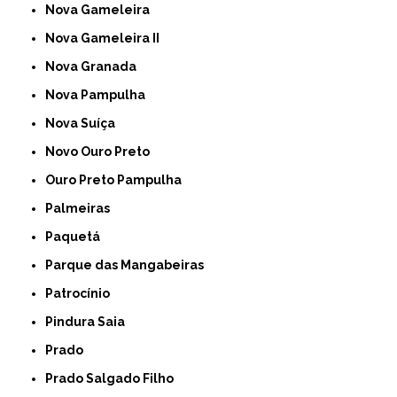
Nova Gameleira
Nova Gameleira II
Nova Granada
Nova Pampulha
Nova Suíça
Novo Ouro Preto
Ouro Preto Pampulha
Palmeiras
Paquetá
Parque das Mangabeiras
Patrocínio
Pindura Saia
Prado
Prado Salgado Filho