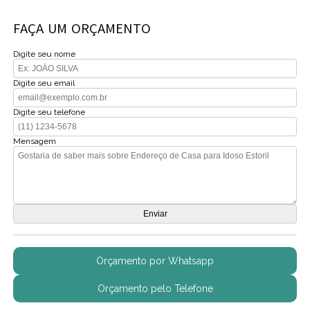
FAÇA UM ORÇAMENTO
Digite seu nome
Digite seu email
Digite seu telefone
Mensagem
Orçamento por Whatsapp
Orçamento pelo Telefone