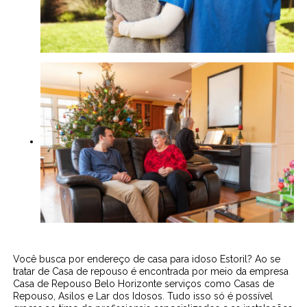
Você busca por endereço de casa para idoso Estoril? Ao se
tratar de Casa de repouso é encontrada por meio da empresa
Casa de Repouso Belo Horizonte serviços como Casas de
Repouso, Asilos e Lar dos Idosos. Tudo isso só é possível