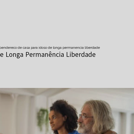
o
endereco de casa para idoso de longa permanencia liberdade
de Longa Permanência Liberdade