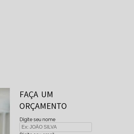
FAÇA UM
ORÇAMENTO
Digite seu nome