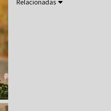
Relacionadas