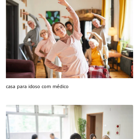
casa para idoso com médico