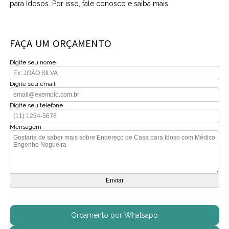
para Idosos. Por isso, fale conosco e saiba mais.
FAÇA UM ORÇAMENTO
Digite seu nome
Digite seu email
Digite seu telefone
Mensagem
Orçamento por Whatsapp