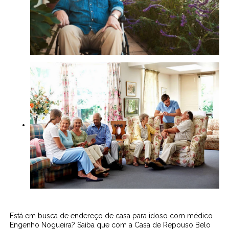
Está em busca de endereço de casa para idoso com médico
Engenho Nogueira? Saiba que com a Casa de Repouso Belo