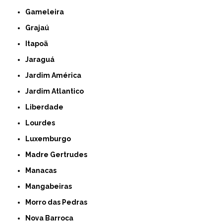
Gameleira
Grajaú
Itapoã
Jaraguá
Jardim América
Jardim Atlantico
Liberdade
Lourdes
Luxemburgo
Madre Gertrudes
Manacas
Mangabeiras
Morro das Pedras
Nova Barroca