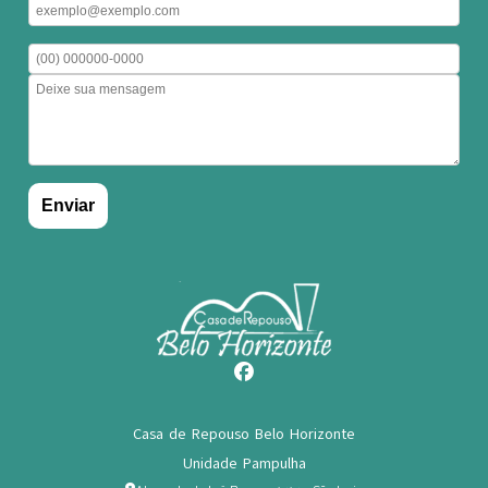
Casa de Repouso Belo Horizonte
Unidade Pampulha