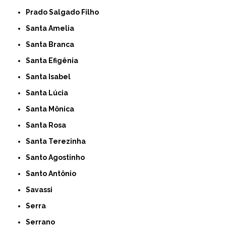
Prado Salgado Filho
Santa Amelia
Santa Branca
Santa Efigênia
Santa Isabel
Santa Lúcia
Santa Mônica
Santa Rosa
Santa Terezinha
Santo Agostinho
Santo Antônio
Savassi
Serra
Serrano