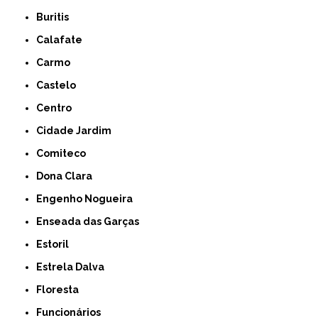
Buritis
Calafate
Carmo
Castelo
Centro
Cidade Jardim
Comiteco
Dona Clara
Engenho Nogueira
Enseada das Garças
Estoril
Estrela Dalva
Floresta
Funcionários