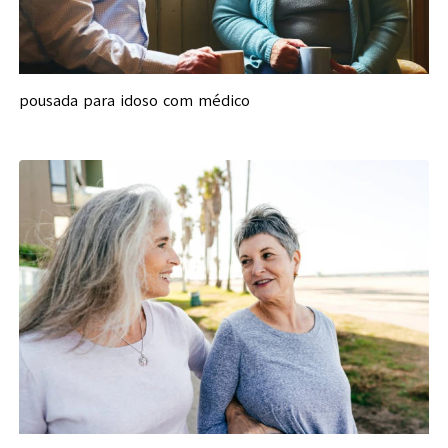
pousada para idoso com médico