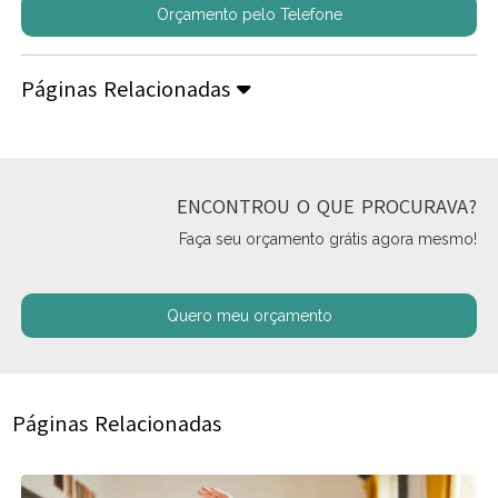
Orçamento pelo Telefone
Páginas Relacionadas
ENCONTROU O QUE PROCURAVA?
Faça seu orçamento grátis agora mesmo!
Quero meu orçamento
Páginas Relacionadas