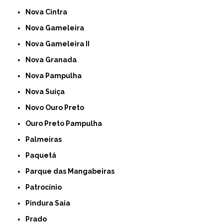
Nova Cintra
Nova Gameleira
Nova Gameleira II
Nova Granada
Nova Pampulha
Nova Suíça
Novo Ouro Preto
Ouro Preto Pampulha
Palmeiras
Paquetá
Parque das Mangabeiras
Patrocínio
Pindura Saia
Prado