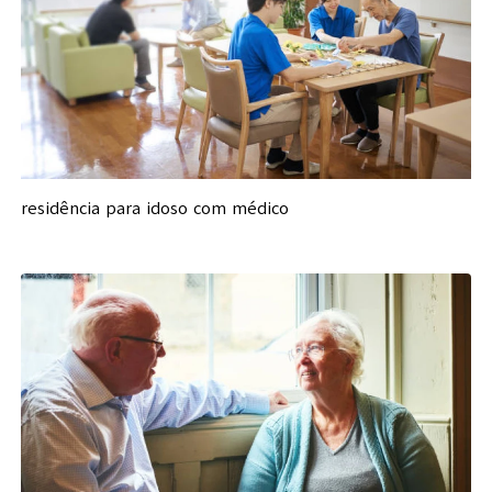
residência para idoso com médico