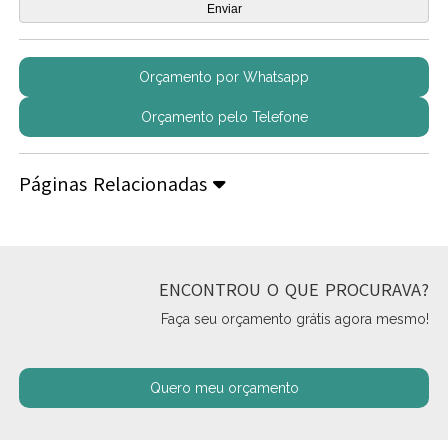
Orçamento por Whatsapp
Orçamento pelo Telefone
Páginas Relacionadas
ENCONTROU O QUE PROCURAVA?
Faça seu orçamento grátis agora mesmo!
Quero meu orçamento