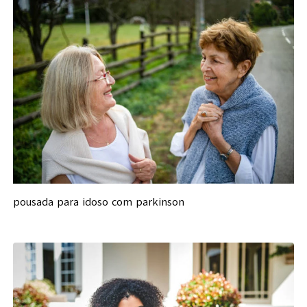
pousada para idoso com parkinson