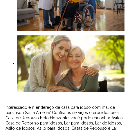
Interessado em endereço de casa para idoso com mal de
parkinson Santa Amelia? Confira os serviços oferecidos pela
Casa de Repouso Belo Horizonte, você pode encontrar Asilos,
Casa de Repouso para Idosos, Lar para Idosos, Lar de Idosos,
Asilo de Idosos, Asilo para Idosos, Casas de Repouso e Lar