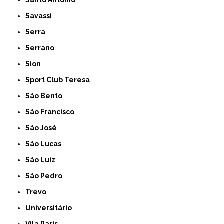
Savassi
Serra
Serrano
Sion
Sport Club Teresa
São Bento
São Francisco
São José
São Lucas
São Luiz
São Pedro
Trevo
Universitário
Vila Paris