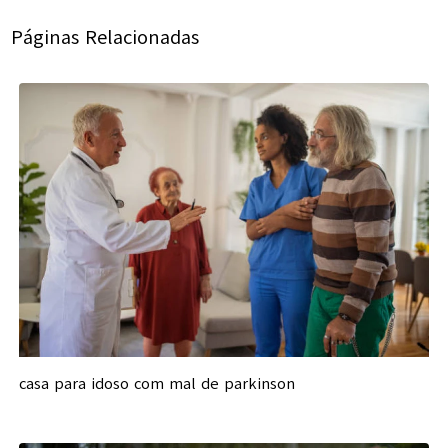
Páginas Relacionadas
casa para idoso com mal de parkinson