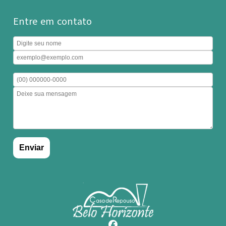
Entre em contato