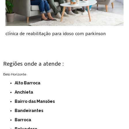
clínica de reabilitação para idoso com parkinson
Regiões onde a atende :
Belo Horizonte
Alto Barroca
Anchieta
Bairro das Mansões
Bandeirantes
Barroca
Belvedere