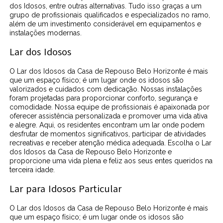
dos Idosos, entre outras alternativas. Tudo isso graças a um
grupo de profissionais qualificados e especializados no ramo,
além de um investimento considerável em equipamentos e
instalações modernas.
Lar dos Idosos
O Lar dos Idosos da Casa de Repouso Belo Horizonte é mais
que um espaço físico; é um lugar onde os idosos são
valorizados e cuidados com dedicação. Nossas instalações
foram projetadas para proporcionar conforto, segurança e
comodidade. Nossa equipe de profissionais é apaixonada por
oferecer assistência personalizada e promover uma vida ativa
e alegre. Aqui, os residentes encontram um lar onde podem
desfrutar de momentos significativos, participar de atividades
recreativas e receber atenção médica adequada. Escolha o Lar
dos Idosos da Casa de Repouso Belo Horizonte e
proporcione uma vida plena e feliz aos seus entes queridos na
terceira idade.
Lar para Idosos Particular
O Lar dos Idosos da Casa de Repouso Belo Horizonte é mais
que um espaço físico; é um lugar onde os idosos são