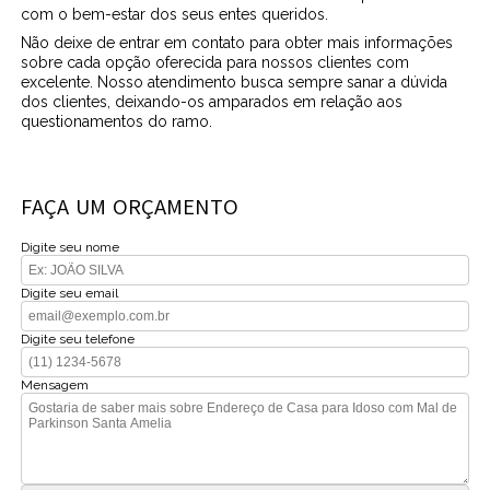
com o bem-estar dos seus entes queridos.
Não deixe de entrar em contato para obter mais informações
sobre cada opção oferecida para nossos clientes com
excelente. Nosso atendimento busca sempre sanar a dúvida
dos clientes, deixando-os amparados em relação aos
questionamentos do ramo.
FAÇA UM ORÇAMENTO
Digite seu nome
Digite seu email
Digite seu telefone
Mensagem