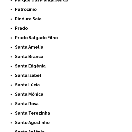
Patrocínio
Pindura Saia
Prado
Prado Salgado Filho
Santa Amelia
Santa Branca
Santa Efigênia
Santa Isabel
Santa Lúcia
Santa Mônica
Santa Rosa
Santa Terezinha
Santo Agostinho
Santo Antônio