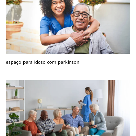
espaço para idoso com parkinson