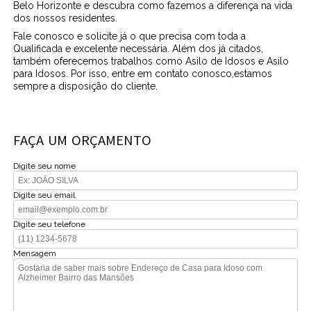
Belo Horizonte e descubra como fazemos a diferença na vida
dos nossos residentes.
Fale conosco e solicite já o que precisa com toda a
Qualificada e excelente necessária. Além dos já citados,
também oferecemos trabalhos como Asilo de Idosos e Asilo
para Idosos. Por isso, entre em contato conosco,estamos
sempre a disposição do cliente.
FAÇA UM ORÇAMENTO
Digite seu nome
Digite seu email
Digite seu telefone
Mensagem