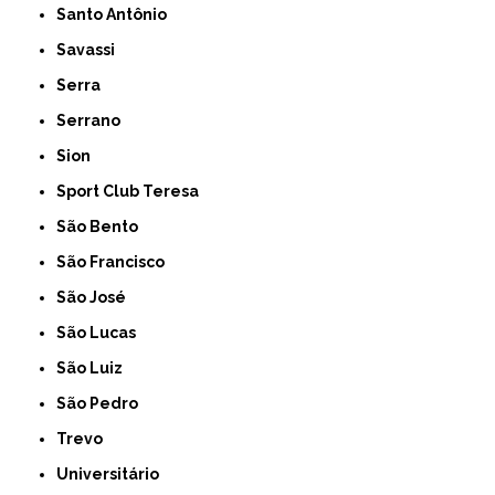
Santo Antônio
Savassi
Serra
Serrano
Sion
Sport Club Teresa
São Bento
São Francisco
São José
São Lucas
São Luiz
São Pedro
Trevo
Universitário