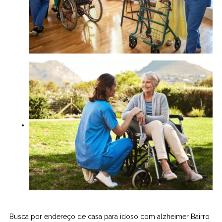
Busca por endereço de casa para idoso com alzheimer Bairro