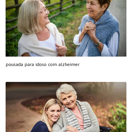
pousada para idoso com alzheimer