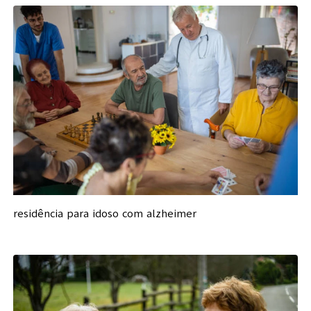
residência para idoso com alzheimer