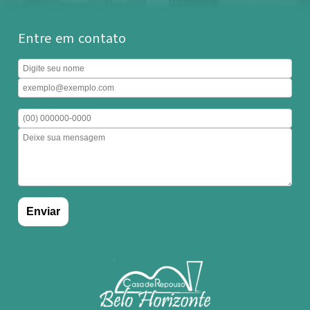
Entre em contato