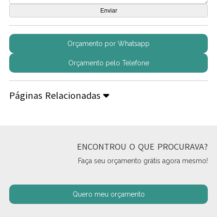
Orçamento por Whatsapp
Orçamento pelo Telefone
Páginas Relacionadas
ENCONTROU O QUE PROCURAVA?
Faça seu orçamento grátis agora mesmo!
Quero meu orçamento