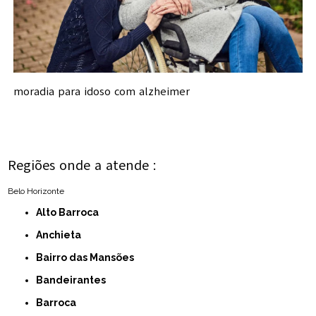
moradia para idoso com alzheimer
Regiões onde a atende :
Belo Horizonte
Alto Barroca
Anchieta
Bairro das Mansões
Bandeirantes
Barroca