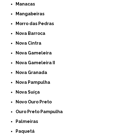
Manacas
Mangabeiras
Morro das Pedras
Nova Barroca
Nova Cintra
Nova Gameleira
Nova Gameleira II
Nova Granada
Nova Pampulha
Nova Suíça
Novo Ouro Preto
Ouro Preto Pampulha
Palmeiras
Paquetá