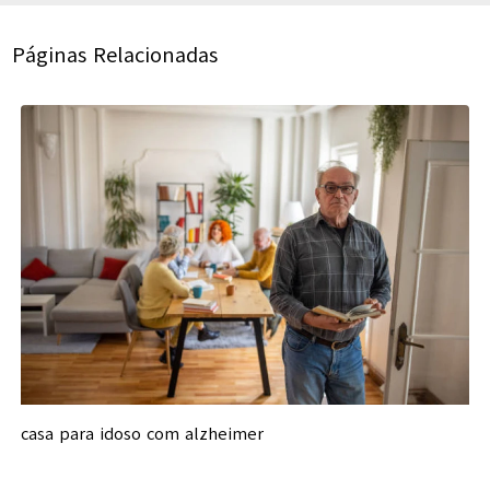
Páginas Relacionadas
casa para idoso com alzheimer