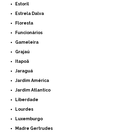
Estoril
Estrela Dalva
Floresta
Funcionários
Gameleira
Grajaú
Itapoã
Jaraguá
Jardim América
Jardim Atlantico
Liberdade
Lourdes
Luxemburgo
Madre Gertrudes