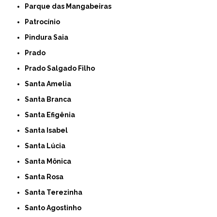
Parque das Mangabeiras
Patrocínio
Pindura Saia
Prado
Prado Salgado Filho
Santa Amelia
Santa Branca
Santa Efigênia
Santa Isabel
Santa Lúcia
Santa Mônica
Santa Rosa
Santa Terezinha
Santo Agostinho