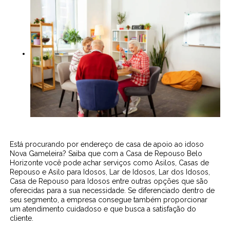
Está procurando por endereço de casa de apoio ao idoso
Nova Gameleira? Saiba que com a Casa de Repouso Belo
Horizonte você pode achar serviços como Asilos, Casas de
Repouso e Asilo para Idosos, Lar de Idosos, Lar dos Idosos,
Casa de Repouso para Idosos entre outras opções que são
oferecidas para a sua necessidade. Se diferenciado dentro de
seu segmento, a empresa consegue também proporcionar
um atendimento cuidadoso e que busca a satisfação do
cliente.