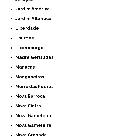
Jardim América
Jardim Atlantico
Liberdade
Lourdes
Luxemburgo
Madre Gertrudes
Manacas
Mangabeiras
Morro das Pedras
Nova Barroca
Nova Cintra
Nova Gameleira
Nova Gameleira II
Nova Granada