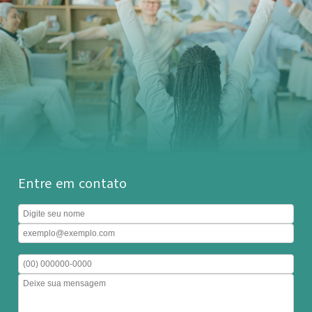
Entre em contato