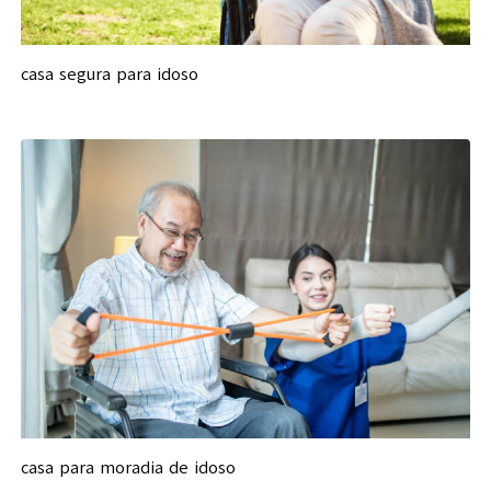
casa segura para idoso
casa para moradia de idoso