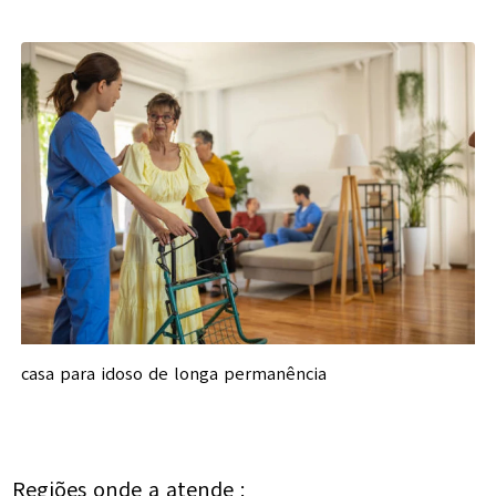
casa para idoso de longa permanência
Regiões onde a atende :