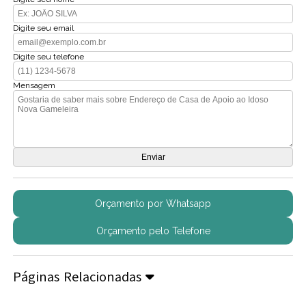
Digite seu email
Digite seu telefone
Mensagem
Orçamento por Whatsapp
Orçamento pelo Telefone
Páginas Relacionadas