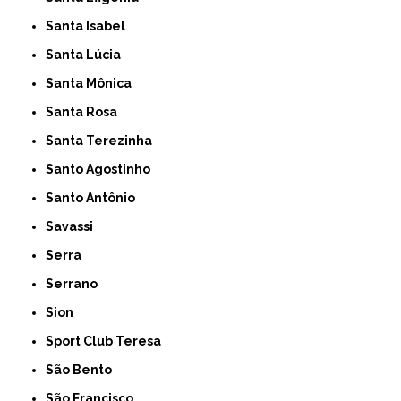
Santa Isabel
Santa Lúcia
Santa Mônica
Santa Rosa
Santa Terezinha
Santo Agostinho
Santo Antônio
Savassi
Serra
Serrano
Sion
Sport Club Teresa
São Bento
São Francisco