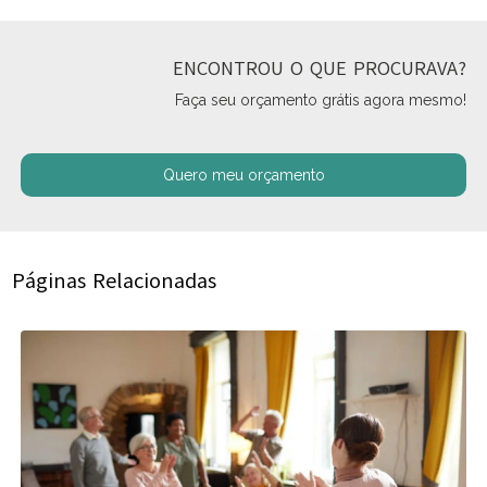
ENCONTROU O QUE PROCURAVA?
Faça seu orçamento grátis agora mesmo!
Quero meu orçamento
Páginas Relacionadas