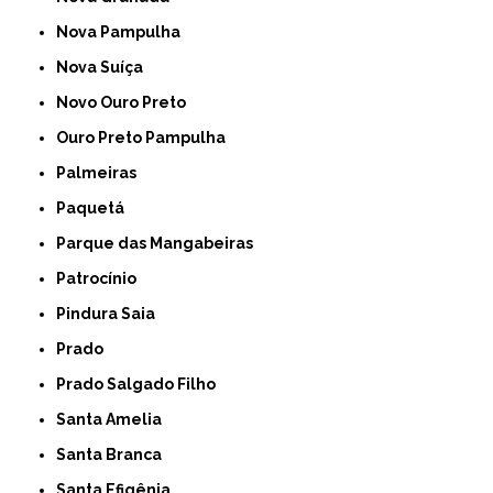
Nova Pampulha
Nova Suíça
Novo Ouro Preto
Ouro Preto Pampulha
Palmeiras
Paquetá
Parque das Mangabeiras
Patrocínio
Pindura Saia
Prado
Prado Salgado Filho
Santa Amelia
Santa Branca
Santa Efigênia