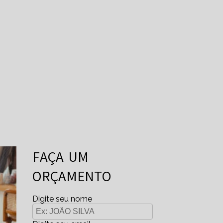
FAÇA UM
ORÇAMENTO
Digite seu nome