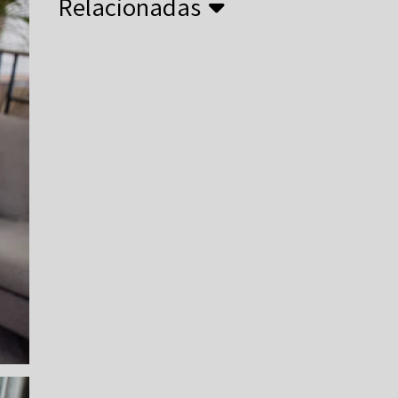
Relacionadas