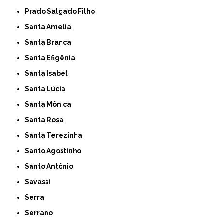
Prado Salgado Filho
Santa Amelia
Santa Branca
Santa Efigênia
Santa Isabel
Santa Lúcia
Santa Mônica
Santa Rosa
Santa Terezinha
Santo Agostinho
Santo Antônio
Savassi
Serra
Serrano