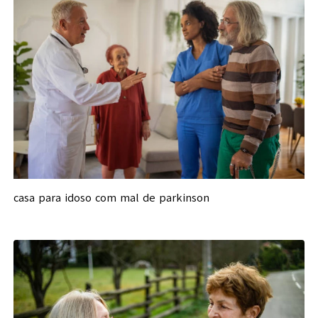
casa para idoso com mal de parkinson