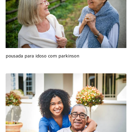
pousada para idoso com parkinson