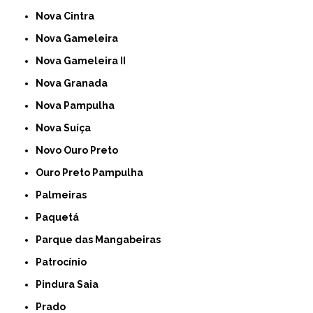
Nova Cintra
Nova Gameleira
Nova Gameleira II
Nova Granada
Nova Pampulha
Nova Suíça
Novo Ouro Preto
Ouro Preto Pampulha
Palmeiras
Paquetá
Parque das Mangabeiras
Patrocínio
Pindura Saia
Prado