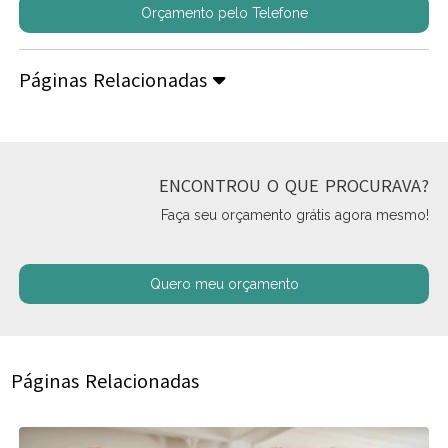
Orçamento pelo Telefone
Páginas Relacionadas
ENCONTROU O QUE PROCURAVA?
Faça seu orçamento grátis agora mesmo!
Quero meu orçamento
Páginas Relacionadas