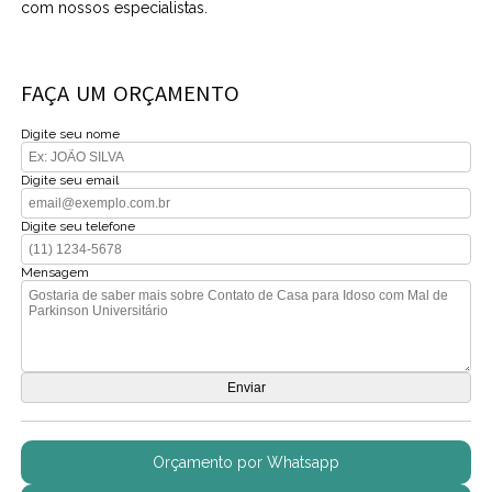
com nossos especialistas.
FAÇA UM ORÇAMENTO
Digite seu nome
Digite seu email
Digite seu telefone
Mensagem
Orçamento por Whatsapp