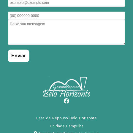
Casa de Repouso Belo Horizonte
Unidade Pampulha