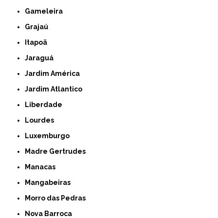
Gameleira
Grajaú
Itapoã
Jaraguá
Jardim América
Jardim Atlantico
Liberdade
Lourdes
Luxemburgo
Madre Gertrudes
Manacas
Mangabeiras
Morro das Pedras
Nova Barroca