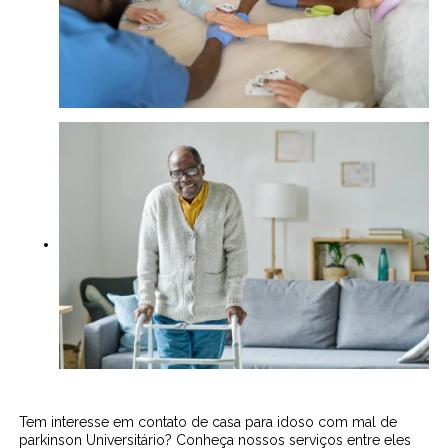
Tem interesse em contato de casa para idoso com mal de
parkinson Universitário? Conheça nossos serviços entre eles