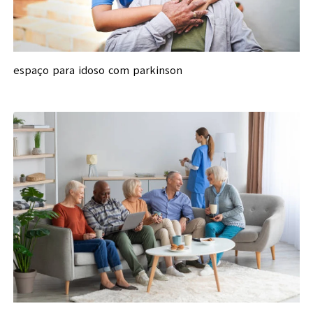
espaço para idoso com parkinson