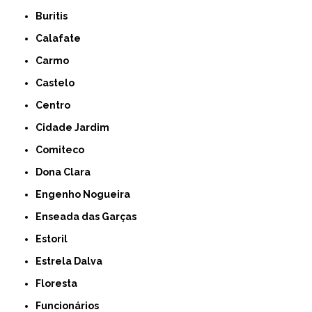
Buritis
Calafate
Carmo
Castelo
Centro
Cidade Jardim
Comiteco
Dona Clara
Engenho Nogueira
Enseada das Garças
Estoril
Estrela Dalva
Floresta
Funcionários