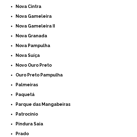
Nova Cintra
Nova Gameleira
Nova Gameleira II
Nova Granada
Nova Pampulha
Nova Suíça
Novo Ouro Preto
Ouro Preto Pampulha
Palmeiras
Paquetá
Parque das Mangabeiras
Patrocínio
Pindura Saia
Prado