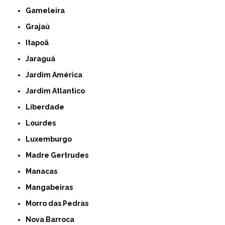
Gameleira
Grajaú
Itapoã
Jaraguá
Jardim América
Jardim Atlantico
Liberdade
Lourdes
Luxemburgo
Madre Gertrudes
Manacas
Mangabeiras
Morro das Pedras
Nova Barroca