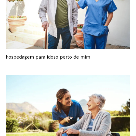
hospedagem para idoso perto de mim