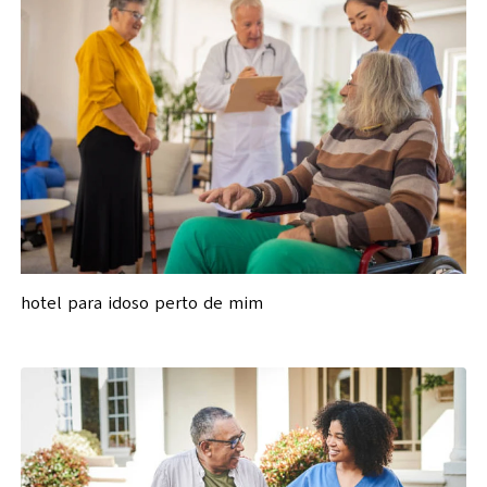
hotel para idoso perto de mim