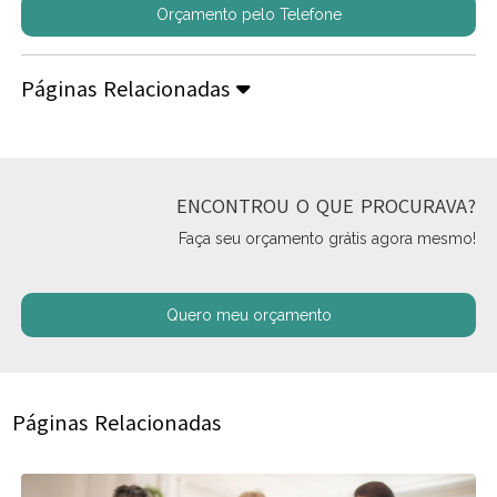
Orçamento pelo Telefone
Páginas Relacionadas
ENCONTROU O QUE PROCURAVA?
Faça seu orçamento grátis agora mesmo!
Quero meu orçamento
Páginas Relacionadas