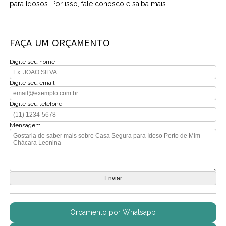
para Idosos. Por isso, fale conosco e saiba mais.
FAÇA UM ORÇAMENTO
Digite seu nome
Digite seu email
Digite seu telefone
Mensagem
Orçamento por Whatsapp