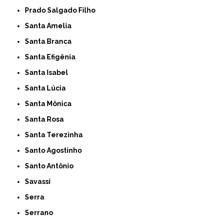
Prado Salgado Filho
Santa Amelia
Santa Branca
Santa Efigênia
Santa Isabel
Santa Lúcia
Santa Mônica
Santa Rosa
Santa Terezinha
Santo Agostinho
Santo Antônio
Savassi
Serra
Serrano