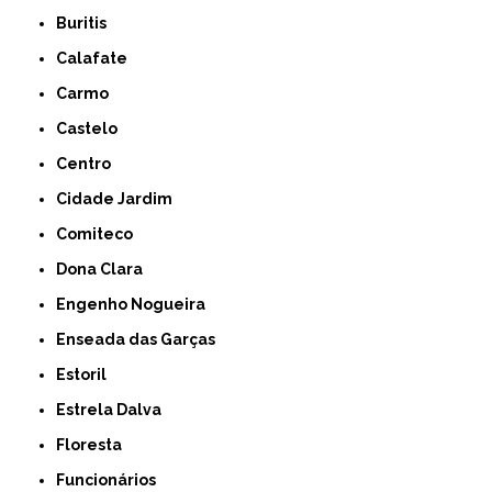
Buritis
Calafate
Carmo
Castelo
Centro
Cidade Jardim
Comiteco
Dona Clara
Engenho Nogueira
Enseada das Garças
Estoril
Estrela Dalva
Floresta
Funcionários