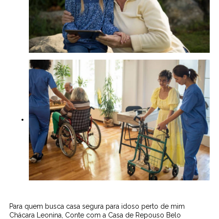
Para quem busca casa segura para idoso perto de mim
Chácara Leonina, Conte com a Casa de Repouso Belo