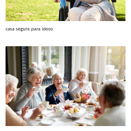
casa segura para idoso